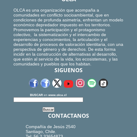
OLCA es una organización que acompaña a
comunidades en conflicto socioambiental, que en
condiciones de profunda asimetría, enfrentan un modelo
económico depredador impuesto en los territorios.
Promovemos la participación y el protagonismo
colectivo, la sistematización y el intercambio de
experiencias y conocimientos, la articulación y el
desarrollo de procesos de valoración identitaria, con una
perspectiva de género y de derechos. De esta forma
incidir en la construcción de alternativas al desarrollo,
que estén al servicio de la vida, los ecosistemas, y las
comunidades y pueblos que los habitan.
SIGUENOS
BUSCAR
en
www.olca.cl
CONTACTANOS
Compañía de Jesús 2540
Santiago, Chile.
Tel: 56.2.33654873