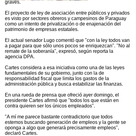
graves.
El proyecto de ley de asociación entre públicos y privados
es visto por sectores obreros y campesinos de Paraguay
como un intento de privatización o de enajenación del
patrimonio de empresas estatales.
El actual senador Lugo comentó que "con la ley todos van
a pagar para que sólo unos pocos se enriquezcan". "No al
remate de la soberanía", expresó, según reporta la
agencia DPA.
Cartes considera a esa iniciativa como una de las leyes
fundamentales de su gobierno, junto con la de
responsabilidad fiscal que limita los gastos de la
administración pública y busca estabilizar las finanzas.
En una rueda de prensa que ofreció ayer domingo, el
presidente Cartes afirmó que "todos los que están en
contra quieren ser los únicos empleados".
"A mí me parece bastante contradictorio que todos
estemos buscando generación de empleos y la gente se
oponga a algo que generará precisamente empleos",
declaró Cartes.