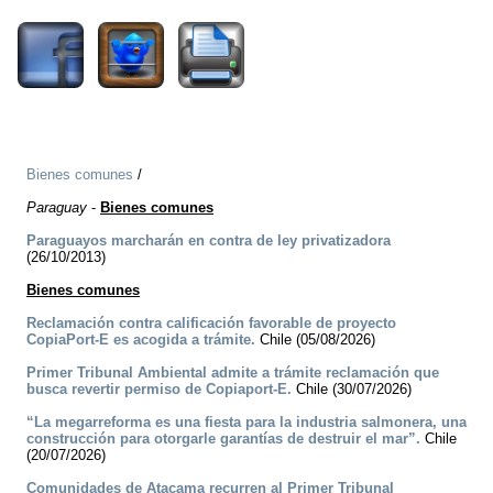
Bienes comunes
/
Paraguay
-
Bienes comunes
Paraguayos marcharán en contra de ley privatizadora
(26/10/2013)
Bienes comunes
Reclamación contra calificación favorable de proyecto
CopiaPort-E es acogida a trámite.
Chile (05/08/2026)
Primer Tribunal Ambiental admite a trámite reclamación que
busca revertir permiso de Copiaport-E.
Chile (30/07/2026)
“La megarreforma es una fiesta para la industria salmonera, una
construcción para otorgarle garantías de destruir el mar”.
Chile
(20/07/2026)
Comunidades de Atacama recurren al Primer Tribunal