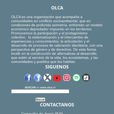
OLCA
OLCA es una organización que acompaña a
comunidades en conflicto socioambiental, que en
condiciones de profunda asimetría, enfrentan un modelo
económico depredador impuesto en los territorios.
Promovemos la participación y el protagonismo
colectivo, la sistematización y el intercambio de
experiencias y conocimientos, la articulación y el
desarrollo de procesos de valoración identitaria, con una
perspectiva de género y de derechos. De esta forma
incidir en la construcción de alternativas al desarrollo,
que estén al servicio de la vida, los ecosistemas, y las
comunidades y pueblos que los habitan.
SIGUENOS
BUSCAR
en
www.olca.cl
CONTACTANOS
Compañía de Jesús 2540