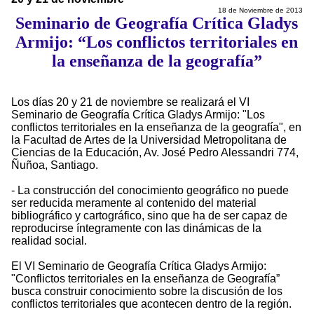
18 de Noviembre de 2013
Seminario de Geografía Crítica Gladys
Armijo: “Los conflictos territoriales en
la enseñanza de la geografía”
Los días 20 y 21 de noviembre se realizará el VI
Seminario de Geografía Crítica Gladys Armijo: "Los
conflictos territoriales en la enseñanza de la geografía", en
la Facultad de Artes de la Universidad Metropolitana de
Ciencias de la Educación, Av. José Pedro Alessandri 774,
Ñuñoa, Santiago.
- La construcción del conocimiento geográfico no puede
ser reducida meramente al contenido del material
bibliográfico y cartográfico, sino que ha de ser capaz de
reproducirse íntegramente con las dinámicas de la
realidad social.
El VI Seminario de Geografía Crítica Gladys Armijo:
"Conflictos territoriales en la enseñanza de Geografía”
busca construir conocimiento sobre la discusión de los
conflictos territoriales que acontecen dentro de la región.