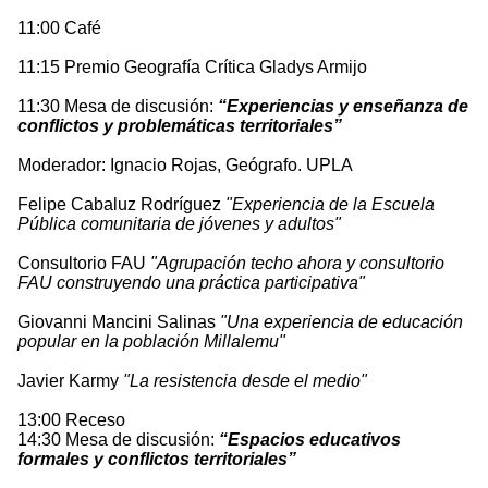
11:00 Café
11:15 Premio Geografía Crítica Gladys Armijo
11:30 Mesa de discusión:
“Experiencias y enseñanza de
conflictos y problemáticas territoriales”
Moderador: Ignacio Rojas, Geógrafo. UPLA
Felipe Cabaluz Rodríguez
"Experiencia de la Escuela
Pública comunitaria de jóvenes y adultos"
Consultorio FAU
"Agrupación techo ahora y consultorio
FAU construyendo una práctica participativa"
Giovanni Mancini Salinas
"Una experiencia de educación
popular en la población Millalemu"
Javier Karmy
"La resistencia desde el medio"
13:00 Receso
14:30 Mesa de discusión:
“Espacios educativos
formales y conflictos territoriales”