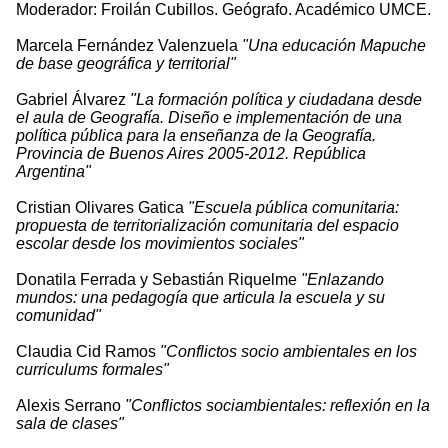
Moderador: Froilán Cubillos. Geógrafo. Académico UMCE.
Marcela Fernández Valenzuela
"Una educación Mapuche
de base geográfica y territorial"
Gabriel Álvarez
"La formación política y ciudadana desde
el aula de Geografía. Diseño e implementación de una
política pública para la enseñanza de la Geografía.
Provincia de Buenos Aires 2005-2012. República
Argentina"
Cristian Olivares Gatica
"Escuela pública comunitaria:
propuesta de territorialización comunitaria del espacio
escolar desde los movimientos sociales"
Donatila Ferrada y Sebastián Riquelme
"Enlazando
mundos: una pedagogía que articula la escuela y su
comunidad"
Claudia Cid Ramos
"Conflictos socio ambientales en los
curriculums formales"
Alexis Serrano
"Conflictos sociambientales: reflexión en la
sala de clases"