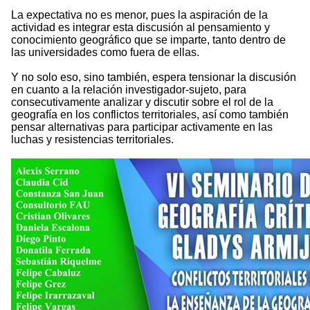
La expectativa no es menor, pues la aspiración de la
actividad es integrar esta discusión al pensamiento y
conocimiento geográfico que se imparte, tanto dentro de
las universidades como fuera de ellas.
Y no solo eso, sino también, espera tensionar la discusión
en cuanto a la relación investigador-sujeto, para
consecutivamente analizar y discutir sobre el rol de la
geografía en los conflictos territoriales, así como también
pensar alternativas para participar activamente en las
luchas y resistencias territoriales.