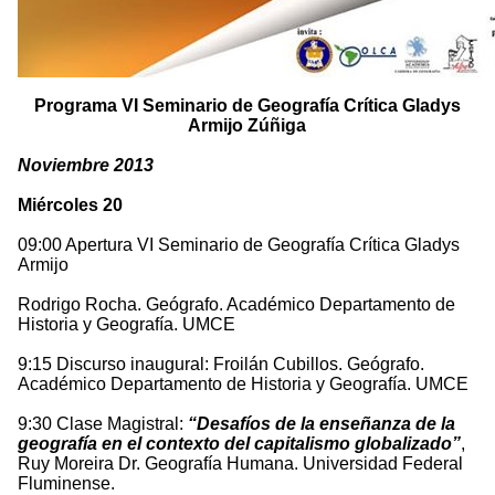
Programa VI Seminario de Geografía Crítica Gladys
Armijo Zúñiga
Noviembre 2013
Miércoles 20
09:00 Apertura VI Seminario de Geografía Crítica Gladys
Armijo
Rodrigo Rocha. Geógrafo. Académico Departamento de
Historia y Geografía. UMCE
9:15 Discurso inaugural: Froilán Cubillos. Geógrafo.
Académico Departamento de Historia y Geografía. UMCE
9:30 Clase Magistral:
“Desafíos de la enseñanza de la
geografía en el contexto del capitalismo globalizado”
,
Ruy Moreira Dr. Geografía Humana. Universidad Federal
Fluminense.