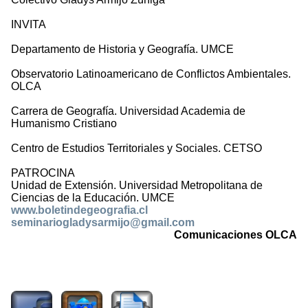
INVITA
Departamento de Historia y Geografía. UMCE
Observatorio Latinoamericano de Conflictos Ambientales.
OLCA
Carrera de Geografía. Universidad Academia de
Humanismo Cristiano
Centro de Estudios Territoriales y Sociales. CETSO
PATROCINA
Unidad de Extensión. Universidad Metropolitana de
Ciencias de la Educación. UMCE
www.boletindegeografia.cl
seminariogladysarmijo@gmail.com
Comunicaciones OLCA
2470