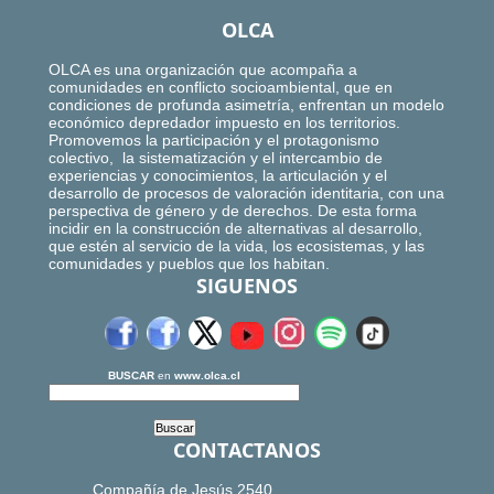
OLCA
OLCA es una organización que acompaña a
comunidades en conflicto socioambiental, que en
condiciones de profunda asimetría, enfrentan un modelo
económico depredador impuesto en los territorios.
Promovemos la participación y el protagonismo
colectivo, la sistematización y el intercambio de
experiencias y conocimientos, la articulación y el
desarrollo de procesos de valoración identitaria, con una
perspectiva de género y de derechos. De esta forma
incidir en la construcción de alternativas al desarrollo,
que estén al servicio de la vida, los ecosistemas, y las
comunidades y pueblos que los habitan.
SIGUENOS
BUSCAR
en
www.olca.cl
CONTACTANOS
Compañía de Jesús 2540