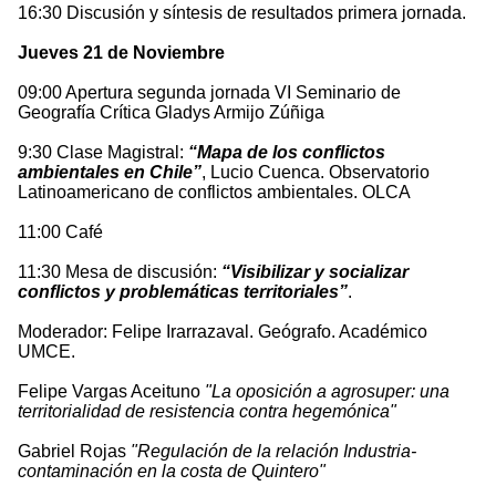
16:30 Discusión y síntesis de resultados primera jornada.
Jueves 21 de Noviembre
09:00 Apertura segunda jornada VI Seminario de
Geografía Crítica Gladys Armijo Zúñiga
9:30 Clase Magistral:
“Mapa de los conflictos
ambientales en Chile”
, Lucio Cuenca. Observatorio
Latinoamericano de conflictos ambientales. OLCA
11:00 Café
11:30 Mesa de discusión:
“Visibilizar y socializar
conflictos y problemáticas territoriales”
.
Moderador: Felipe Irarrazaval. Geógrafo. Académico
UMCE.
Felipe Vargas Aceituno
"La oposición a agrosuper: una
territorialidad de resistencia contra hegemónica"
Gabriel Rojas
"Regulación de la relación Industria-
contaminación en la costa de Quintero"