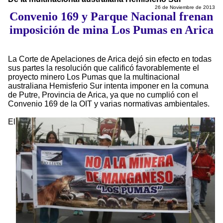
26 de Noviembre de 2013
Convenio 169 y Parque Nacional frenan
imposición de mina Los Pumas en Arica
La Corte de Apelaciones de Arica dejó sin efecto en todas
sus partes la resolución que calificó favorablemente el
proyecto minero Los Pumas que la multinacional
australiana Hemisferio Sur intenta imponer en la comuna
de Putre, Provincia de Arica, ya que no cumplió con el
Convenio 169 de la OIT y varias normativas ambientales.
El