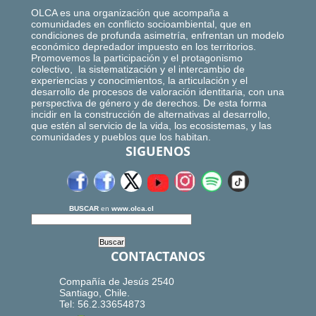
OLCA es una organización que acompaña a
comunidades en conflicto socioambiental, que en
condiciones de profunda asimetría, enfrentan un modelo
económico depredador impuesto en los territorios.
Promovemos la participación y el protagonismo
colectivo, la sistematización y el intercambio de
experiencias y conocimientos, la articulación y el
desarrollo de procesos de valoración identitaria, con una
perspectiva de género y de derechos. De esta forma
incidir en la construcción de alternativas al desarrollo,
que estén al servicio de la vida, los ecosistemas, y las
comunidades y pueblos que los habitan.
SIGUENOS
BUSCAR
en
www.olca.cl
CONTACTANOS
Compañía de Jesús 2540
Santiago, Chile.
Tel: 56.2.33654873