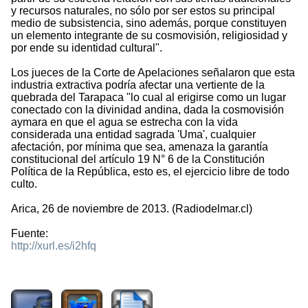
y recursos naturales, no sólo por ser estos su principal
medio de subsistencia, sino además, porque constituyen
un elemento integrante de su cosmovisión, religiosidad y
por ende su identidad cultural".
Los jueces de la Corte de Apelaciones señalaron que esta
industria extractiva podría afectar una vertiente de la
quebrada del Tarapaca "lo cual al erigirse como un lugar
conectado con la divinidad andina, dada la cosmovisión
aymara en que el agua se estrecha con la vida
considerada una entidad sagrada 'Uma', cualquier
afectación, por mínima que sea, amenaza la garantía
constitucional del artículo 19 N° 6 de la Constitución
Política de la República, esto es, el ejercicio libre de todo
culto.
Arica, 26 de noviembre de 2013. (Radiodelmar.cl)
Fuente:
http://xurl.es/i2hfq
3088