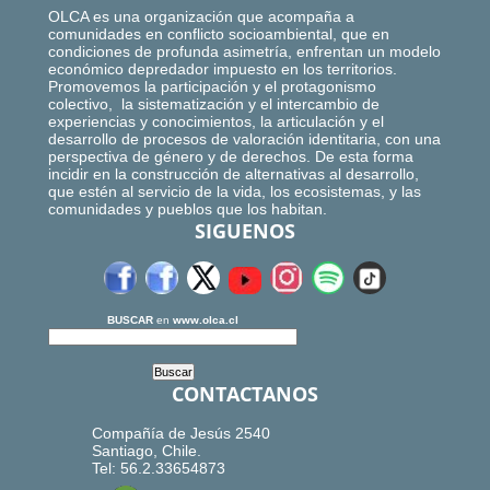
OLCA es una organización que acompaña a
comunidades en conflicto socioambiental, que en
condiciones de profunda asimetría, enfrentan un modelo
económico depredador impuesto en los territorios.
Promovemos la participación y el protagonismo
colectivo, la sistematización y el intercambio de
experiencias y conocimientos, la articulación y el
desarrollo de procesos de valoración identitaria, con una
perspectiva de género y de derechos. De esta forma
incidir en la construcción de alternativas al desarrollo,
que estén al servicio de la vida, los ecosistemas, y las
comunidades y pueblos que los habitan.
SIGUENOS
BUSCAR
en
www.olca.cl
CONTACTANOS
Compañía de Jesús 2540
Santiago, Chile.
Tel: 56.2.33654873