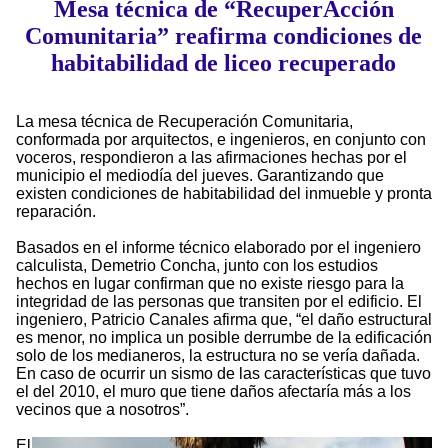
Mesa técnica de “RecuperAcción
Comunitaria” reafirma condiciones de
habitabilidad de liceo recuperado
La mesa técnica de Recuperación Comunitaria,
conformada por arquitectos, e ingenieros, en conjunto con
voceros, respondieron a las afirmaciones hechas por el
municipio el mediodía del jueves. Garantizando que
existen condiciones de habitabilidad del inmueble y pronta
reparación.
Basados en el informe técnico elaborado por el ingeniero
calculista, Demetrio Concha, junto con los estudios
hechos en lugar confirman que no existe riesgo para la
integridad de las personas que transiten por el edificio. El
ingeniero, Patricio Canales afirma que, “el daño estructural
es menor, no implica un posible derrumbe de la edificación
solo de los medianeros, la estructura no se vería dañada.
En caso de ocurrir un sismo de las características que tuvo
el del 2010, el muro que tiene daños afectaría más a los
vecinos que a nosotros”.
El