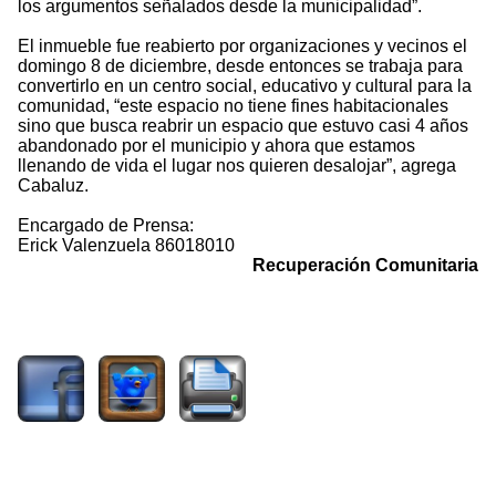
los argumentos señalados desde la municipalidad”.
El inmueble fue reabierto por organizaciones y vecinos el
domingo 8 de diciembre, desde entonces se trabaja para
convertirlo en un centro social, educativo y cultural para la
comunidad, “este espacio no tiene fines habitacionales
sino que busca reabrir un espacio que estuvo casi 4 años
abandonado por el municipio y ahora que estamos
llenando de vida el lugar nos quieren desalojar”, agrega
Cabaluz.
Encargado de Prensa:
Erick Valenzuela 86018010
Recuperación Comunitaria
1395