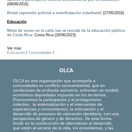
(08/06/2016)
Brutal represión policial a manifestación estudiantil
(27/05/2016)
Educación
Miles de voces en la calle van al rescate de la educación pública
de Costa Rica.
Costa Rica (20/06/2023)
Ver más:
Educación
/
Comunidades
/
OLCA
OLCA es una organización que acompaña a
comunidades en conflicto socioambiental, que en
condiciones de profunda asimetría, enfrentan un modelo
económico depredador impuesto en los territorios.
Promovemos la participación y el protagonismo
colectivo, la sistematización y el intercambio de
experiencias y conocimientos, la articulación y el
desarrollo de procesos de valoración identitaria, con una
perspectiva de género y de derechos. De esta forma
incidir en la construcción de alternativas al desarrollo,
que estén al servicio de la vida, los ecosistemas, y las