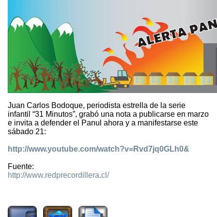
Juan Carlos Bodoque, periodista estrella de la serie
infantil “31 Minutos”, grabó una nota a publicarse en marzo
e invita a defender el Panul ahora y a manifestarse este
sábado 21:
http://www.youtube.com/watch?v=Rvd7jq0GLh0&
Fuente:
http://www.redprecordillera.cl/
2017