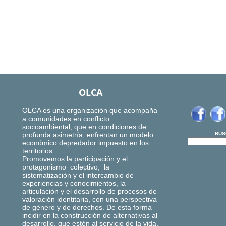
OLCA
OLCA es una organización que acompaña
a comunidades en conflicto
socioambiental, que en condiciones de
profunda asimetría, enfrentan un modelo
BUS
económico depredador impuesto en los
territorios.
Promovemos la participación y el
protagonismo colectivo, la
sistematización y el intercambio de
experiencias y conocimientos, la
articulación y el desarrollo de procesos de
valoración identitaria, con una perspectiva
de género y de derechos. De esta forma
incidir en la construcción de alternativas al
desarrollo, que estén al servicio de la vida,