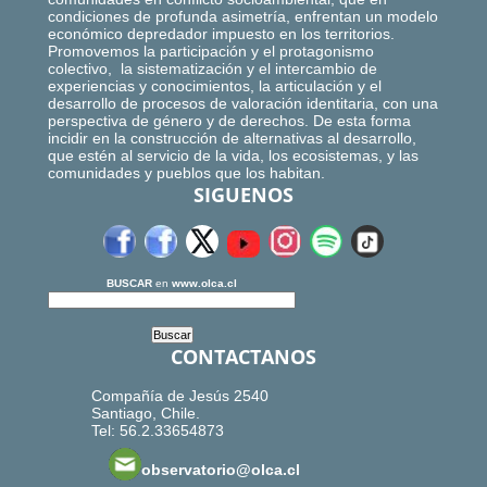
condiciones de profunda asimetría, enfrentan un modelo
económico depredador impuesto en los territorios.
Promovemos la participación y el protagonismo
colectivo, la sistematización y el intercambio de
experiencias y conocimientos, la articulación y el
desarrollo de procesos de valoración identitaria, con una
perspectiva de género y de derechos. De esta forma
incidir en la construcción de alternativas al desarrollo,
que estén al servicio de la vida, los ecosistemas, y las
comunidades y pueblos que los habitan.
SIGUENOS
BUSCAR
en
www.olca.cl
CONTACTANOS
Compañía de Jesús 2540
Santiago, Chile.
Tel: 56.2.33654873
observatorio@olca.cl