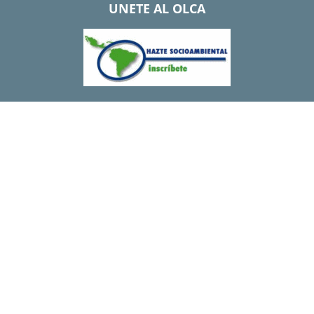
UNETE AL OLCA