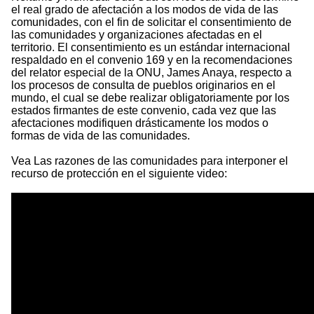
el real grado de afectación a los modos de vida de las
comunidades, con el fin de solicitar el consentimiento de
las comunidades y organizaciones afectadas en el
territorio. El consentimiento es un estándar internacional
respaldado en el convenio 169 y en la recomendaciones
del relator especial de la ONU, James Anaya, respecto a
los procesos de consulta de pueblos originarios en el
mundo, el cual se debe realizar obligatoriamente por los
estados firmantes de este convenio, cada vez que las
afectaciones modifiquen drásticamente los modos o
formas de vida de las comunidades.
Vea Las razones de las comunidades para interponer el
recurso de protección en el siguiente video: