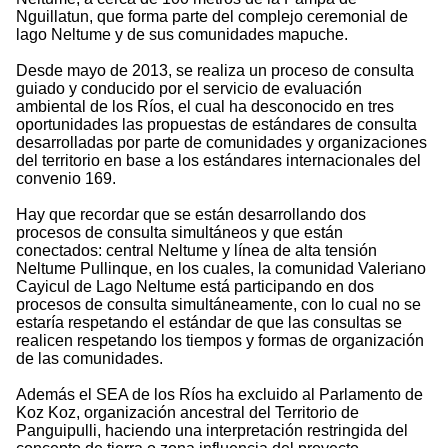
Nguillatun, que forma parte del complejo ceremonial de
lago Neltume y de sus comunidades mapuche.
Desde mayo de 2013, se realiza un proceso de consulta
guiado y conducido por el servicio de evaluación
ambiental de los Ríos, el cual ha desconocido en tres
oportunidades las propuestas de estándares de consulta
desarrolladas por parte de comunidades y organizaciones
del territorio en base a los estándares internacionales del
convenio 169.
Hay que recordar que se están desarrollando dos
procesos de consulta simultáneos y que están
conectados: central Neltume y línea de alta tensión
Neltume Pullinque, en los cuales, la comunidad Valeriano
Cayicul de Lago Neltume está participando en dos
procesos de consulta simultáneamente, con lo cual no se
estaría respetando el estándar de que las consultas se
realicen respetando los tiempos y formas de organización
de las comunidades.
Además el SEA de los Ríos ha excluido al Parlamento de
Koz Koz, organización ancestral del Territorio de
Panguipulli, haciendo una interpretación restringida del