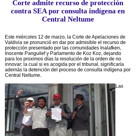
Corte admite recurso de protección
contra SEA por consulta indígena en
Central Neltume
Este miércoles 12 de marzo, la Corte de Apelaciones de
Valdivia se pronunció en dar por admisible el recurso de
protección presentado por las comunidades Inalafken,
Inocente Panguilef y Parlamento de Koz Koz, dejando
para los proximos días la resolución de la orden de no
innovar; la cual si es acogida por el tribunal, significaría
además la detención del proceso de consulta indígena por
Central Neltume.
Las