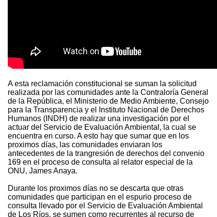
A esta reclamación constitucional se suman la solicitud
realizada por las comunidades ante la Contraloría General
de la República, el Ministerio de Medio Ambiente, Consejo
para la Transparencia y el Instituto Nacional de Derechos
Humanos (INDH) de realizar una investigación por el
actuar del Servicio de Evaluación Ambiental, la cual se
encuentra en curso. A esto hay que sumar que en los
proximos días, las comunidades enviaran los
antecedentes de la trangresión de derechos del convenio
169 en el proceso de consulta al relator especial de la
ONU, James Anaya.
Durante los proximos días no se descarta que otras
comunidades que participan en el espurio proceso de
consulta llevado por el Servicio de Evaluación Ambiental
de Los Ríos, se sumen como recurrentes al recurso de