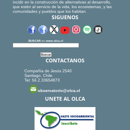
incidir en la construcción de alternativas al desarrollo,
que estén al servicio de la vida, los ecosistemas, y las
comunidades y pueblos que los habitan.
SIGUENOS
BUSCAR
en
www.olca.cl
CONTACTANOS
Compañía de Jesús 2540
Santiago, Chile.
Tel: 56.2.33654873
observatorio@olca.cl
UNETE AL OLCA