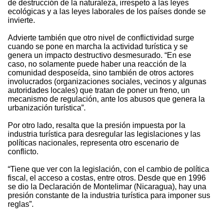
de destrucción de la naturaleza, irrespeto a las leyes
ecológicas y a las leyes laborales de los países donde se
invierte.
Advierte también que otro nivel de conflictividad surge
cuando se pone en marcha la actividad turística y se
genera un impacto destructivo desmesurado. “En ese
caso, no solamente puede haber una reacción de la
comunidad desposeída, sino también de otros actores
involucrados (organizaciones sociales, vecinos y algunas
autoridades locales) que tratan de poner un freno, un
mecanismo de regulación, ante los abusos que genera la
urbanización turística”.
Por otro lado, resalta que la presión impuesta por la
industria turística para desregular las legislaciones y las
políticas nacionales, representa otro escenario de
conflicto.
“Tiene que ver con la legislación, con el cambio de política
fiscal, el acceso a costas, entre otros. Desde que en 1996
se dio la Declaración de Montelimar (Nicaragua), hay una
presión constante de la industria turística para imponer sus
reglas”.