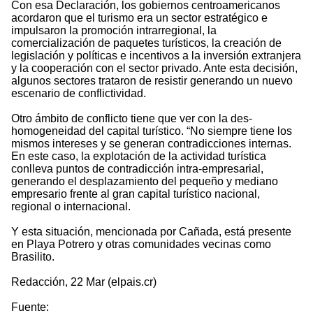
Con esa Declaración, los gobiernos centroamericanos
acordaron que el turismo era un sector estratégico e
impulsaron la promoción intrarregional, la
comercialización de paquetes turísticos, la creación de
legislación y políticas e incentivos a la inversión extranjera
y la cooperación con el sector privado. Ante esta decisión,
algunos sectores trataron de resistir generando un nuevo
escenario de conflictividad.
Otro ámbito de conflicto tiene que ver con la des-
homogeneidad del capital turístico. “No siempre tiene los
mismos intereses y se generan contradicciones internas.
En este caso, la explotación de la actividad turística
conlleva puntos de contradicción intra-empresarial,
generando el desplazamiento del pequeño y mediano
empresario frente al gran capital turístico nacional,
regional o internacional.
Y esta situación, mencionada por Cañada, está presente
en Playa Potrero y otras comunidades vecinas como
Brasilito.
Redacción, 22 Mar (elpais.cr)
Fuente: