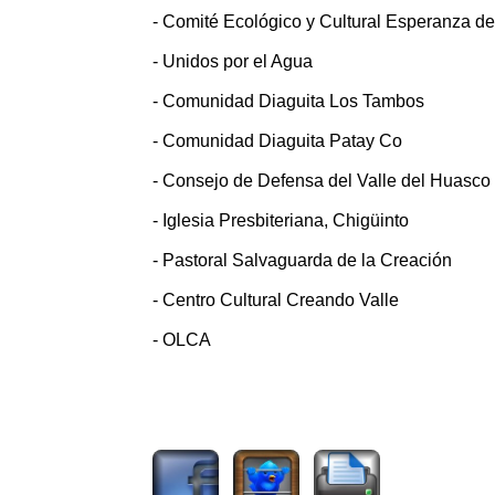
- Comité Ecológico y Cultural Esperanza d
- Unidos por el Agua
- Comunidad Diaguita Los Tambos
- Comunidad Diaguita Patay Co
- Consejo de Defensa del Valle del Huasco
- Iglesia Presbiteriana, Chigüinto
- Pastoral Salvaguarda de la Creación
- Centro Cultural Creando Valle
- OLCA
2372