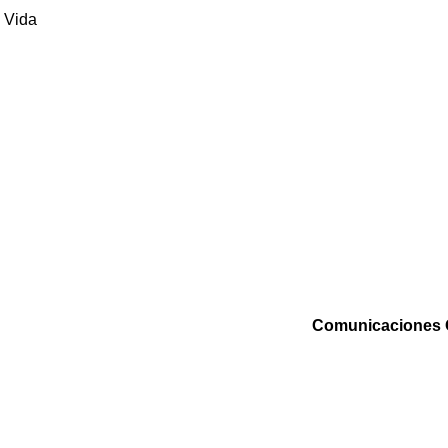
e Vida
Comunicaciones