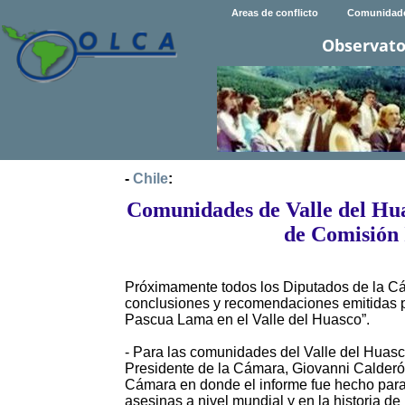
Areas de conflicto
Comunidad
Observato
-
Chile
:
Comunidades de Valle del Hua
de Comisión
Próximamente todos los Diputados de la Cá
conclusiones y recomendaciones emitidas por
Pascua Lama en el Valle del Huasco”.
- Para las comunidades del Valle del Huasco,
Presidente de la Cámara, Giovanni Calderó
Cámara en donde el informe fue hecho para
asesinas a nivel mundial y en la historia de