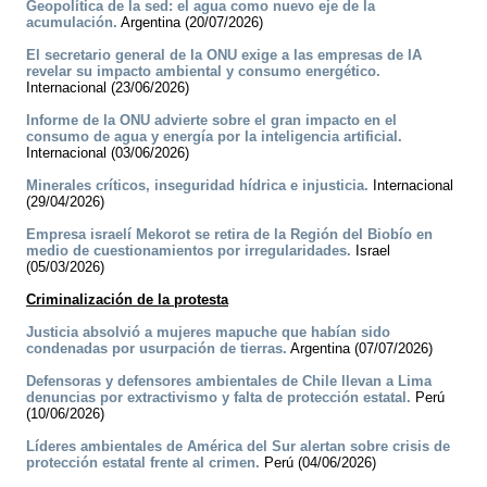
Geopolítica de la sed: el agua como nuevo eje de la
acumulación.
Argentina (20/07/2026)
El secretario general de la ONU exige a las empresas de IA
revelar su impacto ambiental y consumo energético.
Internacional (23/06/2026)
Informe de la ONU advierte sobre el gran impacto en el
consumo de agua y energía por la inteligencia artificial.
Internacional (03/06/2026)
Minerales críticos, inseguridad hídrica e injusticia.
Internacional
(29/04/2026)
Empresa israelí Mekorot se retira de la Región del Biobío en
medio de cuestionamientos por irregularidades.
Israel
(05/03/2026)
Criminalización de la protesta
Justicia absolvió a mujeres mapuche que habían sido
condenadas por usurpación de tierras.
Argentina (07/07/2026)
Defensoras y defensores ambientales de Chile llevan a Lima
denuncias por extractivismo y falta de protección estatal.
Perú
(10/06/2026)
Líderes ambientales de América del Sur alertan sobre crisis de
protección estatal frente al crimen.
Perú (04/06/2026)