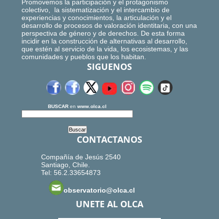
Promovemos la participación y el protagonismo
colectivo, la sistematización y el intercambio de
experiencias y conocimientos, la articulación y el
desarrollo de procesos de valoración identitaria, con una
perspectiva de género y de derechos. De esta forma
incidir en la construcción de alternativas al desarrollo,
que estén al servicio de la vida, los ecosistemas, y las
comunidades y pueblos que los habitan.
SIGUENOS
BUSCAR
en
www.olca.cl
CONTACTANOS
Compañía de Jesús 2540
Santiago, Chile.
Tel: 56.2.33654873
observatorio@olca.cl
UNETE AL OLCA