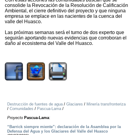
consolide la Revocación de la Resolución de Calificación
Ambiental, el cierre definitivo del proyecto y que ninguna
empresa se emplace en las nacientes de la cuenca del
valle del Huasco.
Las próximas semanas será el turno de dos experto que
seguirán aportando nuevas evidencias que corroboran el
daño al ecosistema del Valle del Huasco.
2289
Destrucción de fuentes de agua
/
Glaciares
/
Minería transfronteriza
/
Comunidades
/
Pascua-Lama
/
Proyecto
Pascua-Lama
:
“Barrick siempre miente”: declaración de la Asamblea por la
Defensa del Agua y los Glaciares del Valle del Huasco