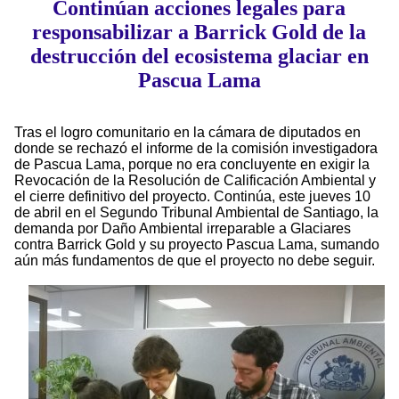
Continúan acciones legales para
responsabilizar a Barrick Gold de la
destrucción del ecosistema glaciar en
Pascua Lama
Tras el logro comunitario en la cámara de diputados en
donde se rechazó el informe de la comisión investigadora
de Pascua Lama, porque no era concluyente en exigir la
Revocación de la Resolución de Calificación Ambiental y
el cierre definitivo del proyecto. Continúa, este jueves 10
de abril en el Segundo Tribunal Ambiental de Santiago, la
demanda por Daño Ambiental irreparable a Glaciares
contra Barrick Gold y su proyecto Pascua Lama, sumando
aún más fundamentos de que el proyecto no debe seguir.