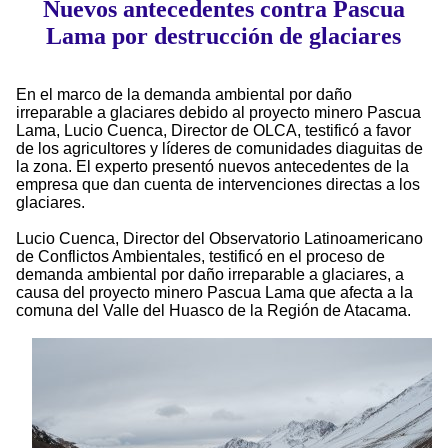
Nuevos antecedentes contra Pascua
Lama por destrucción de glaciares
En el marco de la demanda ambiental por daño
irreparable a glaciares debido al proyecto minero Pascua
Lama, Lucio Cuenca, Director de OLCA, testificó a favor
de los agricultores y líderes de comunidades diaguitas de
la zona. El experto presentó nuevos antecedentes de la
empresa que dan cuenta de intervenciones directas a los
glaciares.
Lucio Cuenca, Director del Observatorio Latinoamericano
de Conflictos Ambientales, testificó en el proceso de
demanda ambiental por daño irreparable a glaciares, a
causa del proyecto minero Pascua Lama que afecta a la
comuna del Valle del Huasco de la Región de Atacama.