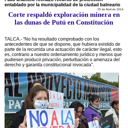
entablado por la municipalidad de la ciudad balneario
25 de Abril de 2014
Corte respaldó exploración minera en
las dunas de Putú en Constitución
TALCA.- “No ha resultado comprobado con los
antecedentes de que se dispone, que hubiera existido de
parte de la recurrida una actuación de carácter ilegal, esto
es, contrario a nuestro ordenamiento jurídico y menos que
pudiesen producir privación, perturbación o amenaza del
derecho y garantía constitucional invocada”.