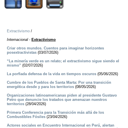
Extractivismo
/
Internacional
-
Extractivismo
Criar otros mundos. Cuentos para imaginar horizontes
posextractivistas
(03/07/2026)
“La minería verde es un relato; el extractivismo sigue siendo el
mismo”
(02/07/2026)
La porfiada defensa de la vida en tiempos oscuros
(05/06/2026)
Cumbre de los Pueblos de Santa Marta: Por una transición
energética desde y para los territorios
(08/05/2026)
Organizaciones latinoamericanas piden al presidente Gustavo
Petro que denuncie los tratados que amenazan nuestros
territorios
(28/04/2026)
Primera Conferencia para la Transición más allá de los
Combustibles Fósiles
(23/04/2026)
Actores sociales en Encuentro Internacional en Perú, alertan