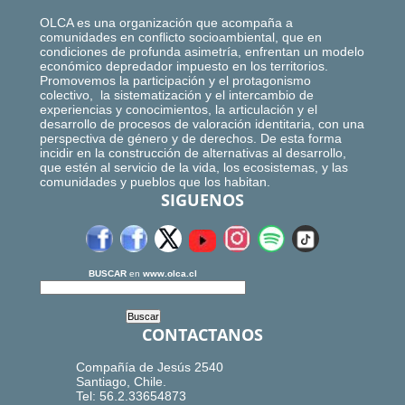
OLCA es una organización que acompaña a
comunidades en conflicto socioambiental, que en
condiciones de profunda asimetría, enfrentan un modelo
económico depredador impuesto en los territorios.
Promovemos la participación y el protagonismo
colectivo, la sistematización y el intercambio de
experiencias y conocimientos, la articulación y el
desarrollo de procesos de valoración identitaria, con una
perspectiva de género y de derechos. De esta forma
incidir en la construcción de alternativas al desarrollo,
que estén al servicio de la vida, los ecosistemas, y las
comunidades y pueblos que los habitan.
SIGUENOS
BUSCAR
en
www.olca.cl
CONTACTANOS
Compañía de Jesús 2540
Santiago, Chile.
Tel: 56.2.33654873