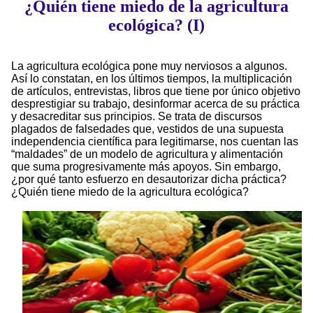
¿Quién tiene miedo de la agricultura
ecológica? (I)
La agricultura ecológica pone muy nerviosos a algunos.
Así lo constatan, en los últimos tiempos, la multiplicación
de artículos, entrevistas, libros que tiene por único objetivo
desprestigiar su trabajo, desinformar acerca de su práctica
y desacreditar sus principios. Se trata de discursos
plagados de falsedades que, vestidos de una supuesta
independencia científica para legitimarse, nos cuentan las
“maldades” de un modelo de agricultura y alimentación
que suma progresivamente más apoyos. Sin embargo,
¿por qué tanto esfuerzo en desautorizar dicha práctica?
¿Quién tiene miedo de la agricultura ecológica?