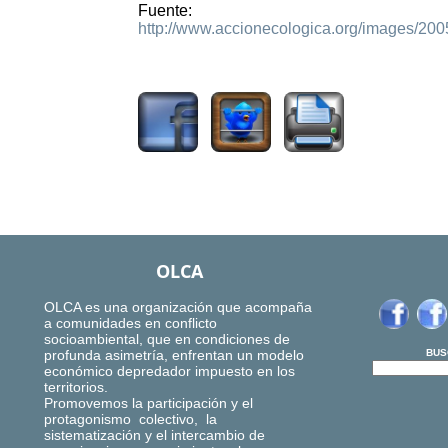
Fuente:
http://www.accionecologica.org/images/
1353
OLCA
OLCA es una organización que acompaña
a comunidades en conflicto
socioambiental, que en condiciones de
profunda asimetría, enfrentan un modelo
BUS
económico depredador impuesto en los
territorios.
Promovemos la participación y el
protagonismo colectivo, la
sistematización y el intercambio de