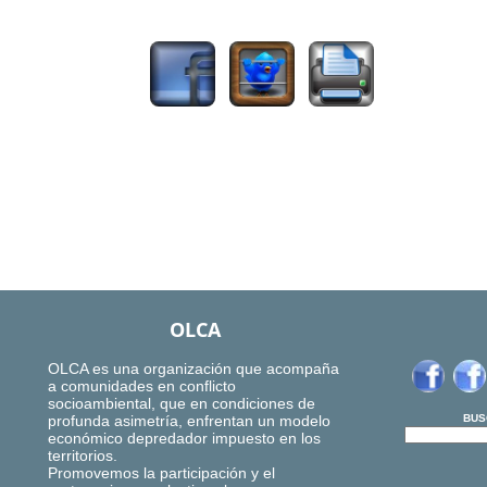
3236
OLCA
OLCA es una organización que acompaña
a comunidades en conflicto
socioambiental, que en condiciones de
profunda asimetría, enfrentan un modelo
BUS
económico depredador impuesto en los
territorios.
Promovemos la participación y el