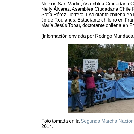
Nelson San Martin, Asamblea Ciudadana Ch
Nelly Álvarez, Asamblea Ciudadana Chile 
Sofía Pérez Herrera, Estudiante chilena en
Jorge Roulands, Estudiante chileno en Fra
María Jesús Tobar, doctorante chilena en Fr
(Información enviada por Rodrigo Mundaca,
Foto tomada en la
Segunda Marcha Naciona
2014.