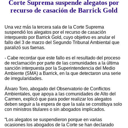
Corte Suprema suspende alegatos por
recurso de casación de Barrick Gold
Una vez más la tercera sala de la Corte Suprema
suspendió los alegatos por el recurso de casación
interpuesto por Barrick Gold, cuyo objetivo es anular el
fallo del 3 de marzo del Segundo Tribunal Ambiental que
paralizó sus faenas.
- Cabe recordar que este fallo es el resultado del proceso
de reclamación por parte de las comunidades a la última
sanción interpuesta por la Superintendencia del Medio
Ambiente (SMA) a Barrick, en la que detectaron una serie
de irregularidades.
Álvaro Toro, abogado del Observatorio de Conflictos
Ambientales, que apoya a las comunidades de Alto del
Carmen, explicó que para poder realizar los alegatos
deben seguir a la espera de que la sala se constituya solo
con ministros titulares o sin abogados implicados.
“Los alegatos se suspendieron porque en varias
ocasiones los abogados de la Corte se han declarado