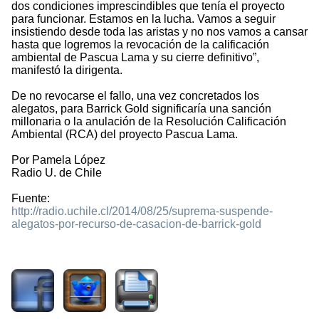
dos condiciones imprescindibles que tenía el proyecto
para funcionar. Estamos en la lucha. Vamos a seguir
insistiendo desde toda las aristas y no nos vamos a cansar
hasta que logremos la revocación de la calificación
ambiental de Pascua Lama y su cierre definitivo”,
manifestó la dirigenta.
De no revocarse el fallo, una vez concretados los
alegatos, para Barrick Gold significaría una sanción
millonaria o la anulación de la Resolución Calificación
Ambiental (RCA) del proyecto Pascua Lama.
Por Pamela López
Radio U. de Chile
Fuente:
http://radio.uchile.cl/2014/08/25/suprema-suspende-
alegatos-por-recurso-de-casacion-de-barrick-gold
1581