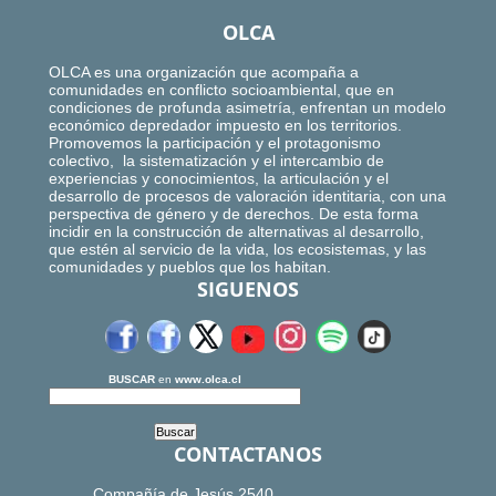
OLCA
OLCA es una organización que acompaña a
comunidades en conflicto socioambiental, que en
condiciones de profunda asimetría, enfrentan un modelo
económico depredador impuesto en los territorios.
Promovemos la participación y el protagonismo
colectivo, la sistematización y el intercambio de
experiencias y conocimientos, la articulación y el
desarrollo de procesos de valoración identitaria, con una
perspectiva de género y de derechos. De esta forma
incidir en la construcción de alternativas al desarrollo,
que estén al servicio de la vida, los ecosistemas, y las
comunidades y pueblos que los habitan.
SIGUENOS
BUSCAR
en
www.olca.cl
CONTACTANOS
Compañía de Jesús 2540