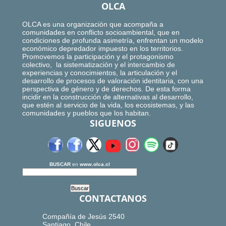
OLCA
OLCA es una organización que acompaña a
comunidades en conflicto socioambiental, que en
condiciones de profunda asimetría, enfrentan un modelo
económico depredador impuesto en los territorios.
Promovemos la participación y el protagonismo
colectivo, la sistematización y el intercambio de
experiencias y conocimientos, la articulación y el
desarrollo de procesos de valoración identitaria, con una
perspectiva de género y de derechos. De esta forma
incidir en la construcción de alternativas al desarrollo,
que estén al servicio de la vida, los ecosistemas, y las
comunidades y pueblos que los habitan.
SIGUENOS
BUSCAR
en
www.olca.cl
CONTACTANOS
Compañía de Jesús 2540
Santiago, Chile.