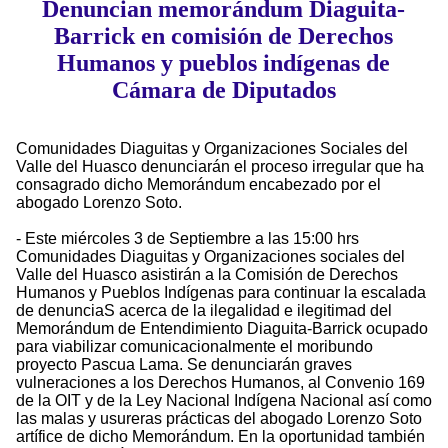
Denuncian memorándum Diaguita-
Barrick en comisión de Derechos
Humanos y pueblos indígenas de
Cámara de Diputados
Comunidades Diaguitas y Organizaciones Sociales del
Valle del Huasco denunciarán el proceso irregular que ha
consagrado dicho Memorándum encabezado por el
abogado Lorenzo Soto.
- Este miércoles 3 de Septiembre a las 15:00 hrs
Comunidades Diaguitas y Organizaciones sociales del
Valle del Huasco asistirán a la Comisión de Derechos
Humanos y Pueblos Indígenas para continuar la escalada
de denunciaS acerca de la ilegalidad e ilegitimad del
Memorándum de Entendimiento Diaguita-Barrick ocupado
para viabilizar comunicacionalmente el moribundo
proyecto Pascua Lama. Se denunciarán graves
vulneraciones a los Derechos Humanos, al Convenio 169
de la OIT y de la Ley Nacional Indígena Nacional así como
las malas y usureras prácticas del abogado Lorenzo Soto
artífice de dicho Memorándum. En la oportunidad también