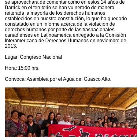
se aprovechará de comentar como en estos 14 años de
Barrick en el territorio se han vulnerado de manera
reiterada la mayoría de los derechos humanos
establecidos en nuestra constitución, lo que ha quedado
constatado en un informe acerca de la violación de
derechos humanos por parte de las trasnacionales
canadienses en Latinoamerica entregado a la Comisión
Interamericana de Derechos Humanos en noviembre de
2013.
Lugar: Congreso Nacional
Hora: 15:00 hrs.
Convoca: Asamblea por el Agua del Guasco Alto.