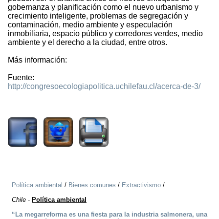
gobernanza y planificación como el nuevo urbanismo y
crecimiento inteligente, problemas de segregación y
contaminación, medio ambiente y especulación
inmobiliaria, espacio público y corredores verdes, medio
ambiente y el derecho a la ciudad, entre otros.
Más información:
Fuente:
http://congresoecologiapolitica.uchilefau.cl/acerca-de-3/
3023
Política ambiental
/
Bienes comunes
/
Extractivismo
/
Chile
-
Política ambiental
“La megarreforma es una fiesta para la industria salmonera, una