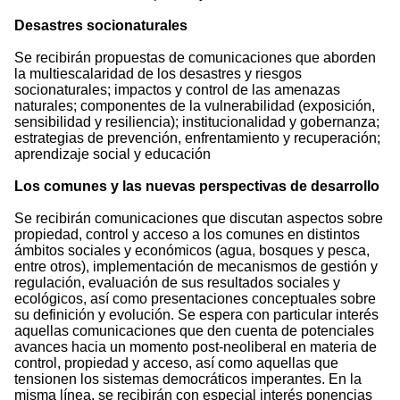
Desastres socionaturales
Se recibirán propuestas de comunicaciones que aborden
la multiescalaridad de los desastres y riesgos
socionaturales; impactos y control de las amenazas
naturales; componentes de la vulnerabilidad (exposición,
sensibilidad y resiliencia); institucionalidad y gobernanza;
estrategias de prevención, enfrentamiento y recuperación;
aprendizaje social y educación
Los comunes y las nuevas perspectivas de desarrollo
Se recibirán comunicaciones que discutan aspectos sobre
propiedad, control y acceso a los comunes en distintos
ámbitos sociales y económicos (agua, bosques y pesca,
entre otros), implementación de mecanismos de gestión y
regulación, evaluación de sus resultados sociales y
ecológicos, así como presentaciones conceptuales sobre
su definición y evolución. Se espera con particular interés
aquellas comunicaciones que den cuenta de potenciales
avances hacia un momento post-neoliberal en materia de
control, propiedad y acceso, así como aquellas que
tensionen los sistemas democráticos imperantes. En la
misma línea, se recibirán con especial interés ponencias