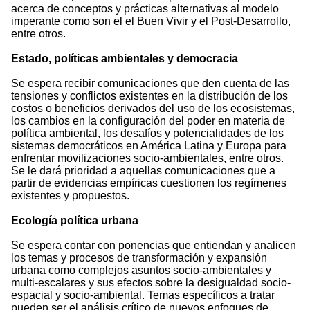
acerca de conceptos y prácticas alternativas al modelo
imperante como son el el Buen Vivir y el Post-Desarrollo,
entre otros.
Estado, políticas ambientales y democracia
Se espera recibir comunicaciones que den cuenta de las
tensiones y conflictos existentes en la distribución de los
costos o beneficios derivados del uso de los ecosistemas,
los cambios en la configuración del poder en materia de
política ambiental, los desafíos y potencialidades de los
sistemas democráticos en América Latina y Europa para
enfrentar movilizaciones socio-ambientales, entre otros.
Se le dará prioridad a aquellas comunicaciones que a
partir de evidencias empíricas cuestionen los regímenes
existentes y propuestos.
Ecología política urbana
Se espera contar con ponencias que entiendan y analicen
los temas y procesos de transformación y expansión
urbana como complejos asuntos socio-ambientales y
multi-escalares y sus efectos sobre la desigualdad socio-
espacial y socio-ambiental. Temas específicos a tratar
pueden ser el análisis crítico de nuevos enfoques de