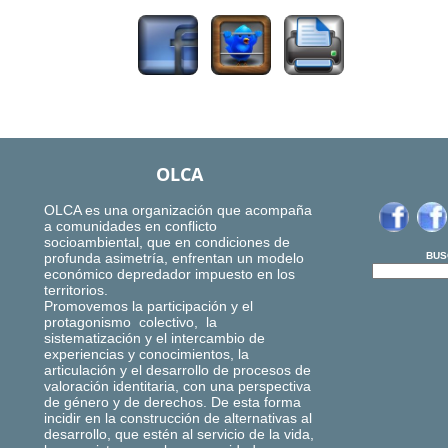
OLCA
OLCA es una organización que acompaña
a comunidades en conflicto
socioambiental, que en condiciones de
profunda asimetría, enfrentan un modelo
BUS
económico depredador impuesto en los
territorios.
Promovemos la participación y el
protagonismo colectivo, la
sistematización y el intercambio de
experiencias y conocimientos, la
articulación y el desarrollo de procesos de
valoración identitaria, con una perspectiva
de género y de derechos. De esta forma
incidir en la construcción de alternativas al
desarrollo, que estén al servicio de la vida,