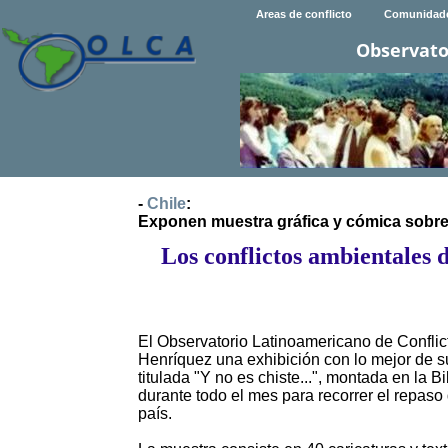
Areas de conflicto
Comunidad
Observato
-
Chile
:
Exponen muestra gráfica y cómica sobre
Los conflictos ambientales d
El Observatorio Latinoamericano de Conflic
Henríquez una exhibición con lo mejor de su
titulada "Y no es chiste...", montada en la 
durante todo el mes para recorrer el repaso 
país.