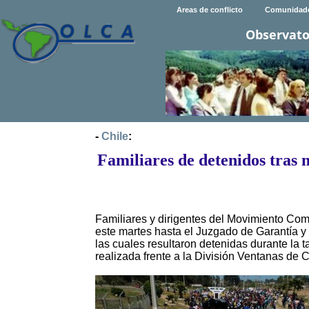
Areas de conflicto
Comunidad
Observato
-
Chile
:
Familiares de detenidos tras
Familiares y dirigentes del Movimiento Com
este martes hasta el Juzgado de Garantía y 
las cuales resultaron detenidas durante la
realizada frente a la División Ventanas de 