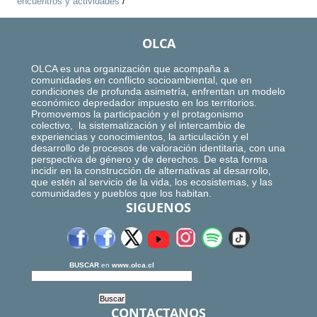
encuentros y actividades
/
OLCA
OLCA es una organización que acompaña a
comunidades en conflicto socioambiental, que en
condiciones de profunda asimetría, enfrentan un modelo
económico depredador impuesto en los territorios.
Promovemos la participación y el protagonismo
colectivo, la sistematización y el intercambio de
experiencias y conocimientos, la articulación y el
desarrollo de procesos de valoración identitaria, con una
perspectiva de género y de derechos. De esta forma
incidir en la construcción de alternativas al desarrollo,
que estén al servicio de la vida, los ecosistemas, y las
comunidades y pueblos que los habitan.
SIGUENOS
BUSCAR
en
www.olca.cl
CONTACTANOS