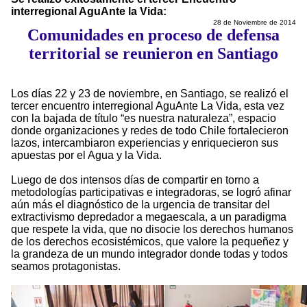
interregional AguAnte la Vida:
28 de Noviembre de 2014
Comunidades en proceso de defensa
territorial se reunieron en Santiago
Los días 22 y 23 de noviembre, en Santiago, se realizó el
tercer encuentro interregional AguAnte La Vida, esta vez
con la bajada de título “es nuestra naturaleza”, espacio
donde organizaciones y redes de todo Chile fortalecieron
lazos, intercambiaron experiencias y enriquecieron sus
apuestas por el Agua y la Vida.
Luego de dos intensos días de compartir en torno a
metodologías participativas e integradoras, se logró afinar
aún más el diagnóstico de la urgencia de transitar del
extractivismo depredador a megaescala, a un paradigma
que respete la vida, que no disocie los derechos humanos
de los derechos ecosistémicos, que valore la pequeñez y
la grandeza de un mundo integrador donde todas y todos
seamos protagonistas.