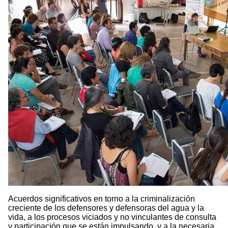
Acuerdos significativos en torno a la criminalización
creciente de los defensores y defensoras del agua y la
vida, a los procesos viciados y no vinculantes de consulta
y participación que se están impulsando, y a la necesaria