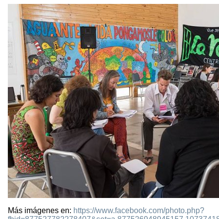
Más imágenes en:
https://www.facebook.com/photo.php?