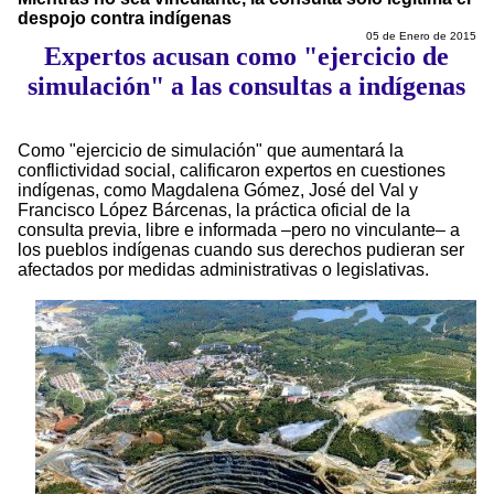
despojo contra indígenas
05 de Enero de 2015
Expertos acusan como "ejercicio de
simulación" a las consultas a indígenas
Como "ejercicio de simulación" que aumentará la
conflictividad social, calificaron expertos en cuestiones
indígenas, como Magdalena Gómez, José del Val y
Francisco López Bárcenas, la práctica oficial de la
consulta previa, libre e informada –pero no vinculante– a
los pueblos indígenas cuando sus derechos pudieran ser
afectados por medidas administrativas o legislativas.