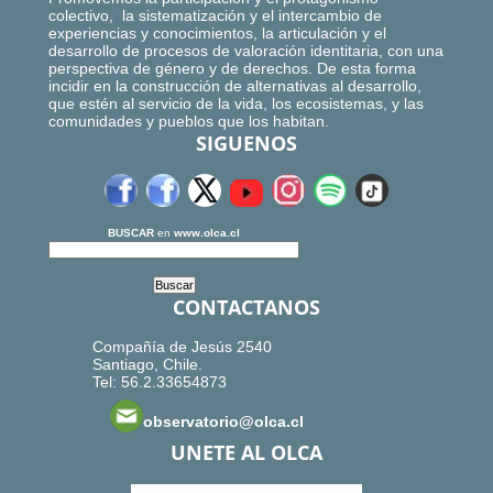
colectivo, la sistematización y el intercambio de
experiencias y conocimientos, la articulación y el
desarrollo de procesos de valoración identitaria, con una
perspectiva de género y de derechos. De esta forma
incidir en la construcción de alternativas al desarrollo,
que estén al servicio de la vida, los ecosistemas, y las
comunidades y pueblos que los habitan.
SIGUENOS
BUSCAR
en
www.olca.cl
CONTACTANOS
Compañía de Jesús 2540
Santiago, Chile.
Tel: 56.2.33654873
observatorio@olca.cl
UNETE AL OLCA