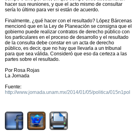
hacer sus reuniones, y que el acto mismo de consultar
sería lo último para ver si están de acuerdo.
Finalmente, ¿qué hacer con el resultado? López Bárcenas
mencionó que en la Ley de Planeación se consigna que el
gobierno puede realizar contratos de derecho público con
los particulares en el proceso de desarrollo y el resultado
de la consulta debe constar en un acta de derecho
público, es decir, que no hay que llevarla a un tribunal
para que sea válida. Consideró que eso da certeza a las
partes sobre el resultado.
Por Rosa Rojas
La Jornada
Fuente:
http://www.jornada.unam.mx/2014/01/05/politica/015n1pol
2731