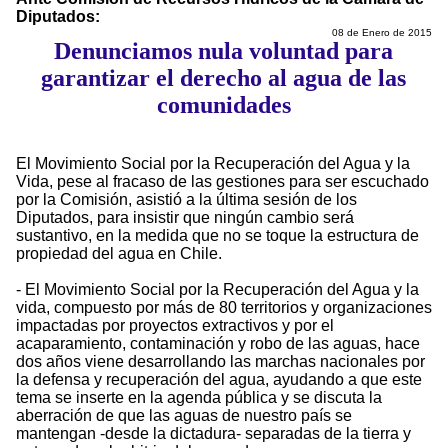
Diputados:
08 de Enero de 2015
Denunciamos nula voluntad para
garantizar el derecho al agua de las
comunidades
El Movimiento Social por la Recuperación del Agua y la
Vida, pese al fracaso de las gestiones para ser escuchado
por la Comisión, asistió a la última sesión de los
Diputados, para insistir que ningún cambio será
sustantivo, en la medida que no se toque la estructura de
propiedad del agua en Chile.
- El Movimiento Social por la Recuperación del Agua y la
vida, compuesto por más de 80 territorios y organizaciones
impactadas por proyectos extractivos y por el
acaparamiento, contaminación y robo de las aguas, hace
dos años viene desarrollando las marchas nacionales por
la defensa y recuperación del agua, ayudando a que este
tema se inserte en la agenda pública y se discuta la
aberración de que las aguas de nuestro país se
mantengan -desde la dictadura- separadas de la tierra y