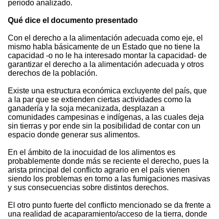
periodo analizado.
Qué dice el documento presentado
Con el derecho a la alimentación adecuada como eje, el
mismo habla básicamente de un Estado que no tiene la
capacidad -o no le ha interesado montar la capacidad- de
garantizar el derecho a la alimentación adecuada y otros
derechos de la población.
Existe una estructura económica excluyente del país, que
a la par que se extienden ciertas actividades como la
ganadería y la soja mecanizada, desplazan a
comunidades campesinas e indígenas, a las cuales deja
sin tierras y por ende sin la posibilidad de contar con un
espacio donde generar sus alimentos.
En el ámbito de la inocuidad de los alimentos es
probablemente donde más se reciente el derecho, pues la
arista principal del conflicto agrario en el país vienen
siendo los problemas en torno a las fumigaciones masivas
y sus consecuencias sobre distintos derechos.
El otro punto fuerte del conflicto mencionado se da frente a
una realidad de acaparamiento/acceso de la tierra, donde