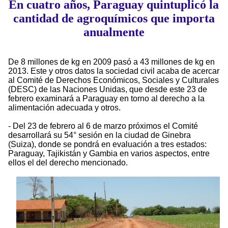
En cuatro años, Paraguay quintuplicó la
cantidad de agroquímicos que importa
anualmente
De 8 millones de kg en 2009 pasó a 43 millones de kg en
2013. Este y otros datos la sociedad civil acaba de acercar
al Comité de Derechos Económicos, Sociales y Culturales
(DESC) de las Naciones Unidas, que desde este 23 de
febrero examinará a Paraguay en torno al derecho a la
alimentación adecuada y otros.
- Del 23 de febrero al 6 de marzo próximos el Comité
desarrollará su 54° sesión en la ciudad de Ginebra
(Suiza), donde se pondrá en evaluación a tres estados:
Paraguay, Tajikistán y Gambia en varios aspectos, entre
ellos el del derecho mencionado.