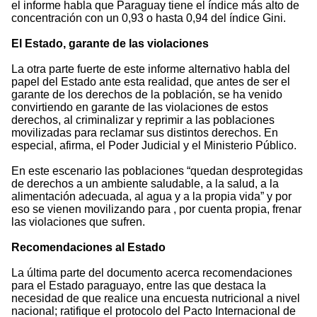
el informe habla que Paraguay tiene el índice más alto de
concentración con un 0,93 o hasta 0,94 del índice Gini.
El Estado, garante de las violaciones
La otra parte fuerte de este informe alternativo habla del
papel del Estado ante esta realidad, que antes de ser el
garante de los derechos de la población, se ha venido
convirtiendo en garante de las violaciones de estos
derechos, al criminalizar y reprimir a las poblaciones
movilizadas para reclamar sus distintos derechos. En
especial, afirma, el Poder Judicial y el Ministerio Público.
En este escenario las poblaciones “quedan desprotegidas
de derechos a un ambiente saludable, a la salud, a la
alimentación adecuada, al agua y a la propia vida” y por
eso se vienen movilizando para , por cuenta propia, frenar
las violaciones que sufren.
Recomendaciones al Estado
La última parte del documento acerca recomendaciones
para el Estado paraguayo, entre las que destaca la
necesidad de que realice una encuesta nutricional a nivel
nacional; ratifique el protocolo del Pacto Internacional de