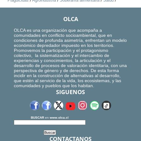
Plaguicidas
/
Agroindustria
/
Soberanía alimentaria
/
Salud
/
OLCA
OLCA es una organización que acompaña a
comunidades en conflicto socioambiental, que en
condiciones de profunda asimetría, enfrentan un modelo
económico depredador impuesto en los territorios.
Promovemos la participación y el protagonismo
colectivo, la sistematización y el intercambio de
experiencias y conocimientos, la articulación y el
desarrollo de procesos de valoración identitaria, con una
perspectiva de género y de derechos. De esta forma
incidir en la construcción de alternativas al desarrollo,
que estén al servicio de la vida, los ecosistemas, y las
comunidades y pueblos que los habitan.
SIGUENOS
BUSCAR
en
www.olca.cl
CONTACTANOS