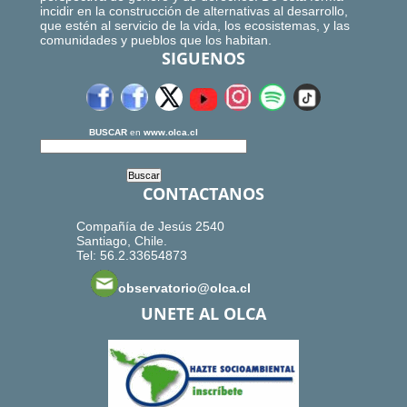
incidir en la construcción de alternativas al desarrollo,
que estén al servicio de la vida, los ecosistemas, y las
comunidades y pueblos que los habitan.
SIGUENOS
BUSCAR
en
www.olca.cl
CONTACTANOS
Compañía de Jesús 2540
Santiago, Chile.
Tel: 56.2.33654873
observatorio@olca.cl
UNETE AL OLCA