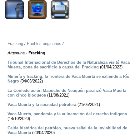
Fracking
/
Pueblos originarios
/
Argentina
-
Fracking
Tribunal Internacional de Derechos de la Naturaleza visitó Vaca
Muerta, zona de sacrificio a causa del Fracking
(01/04/2023)
Minería y fracking, la frontera de Vaca Muerta se extiende a Río
Negro
(04/03/2022)
La Confederación Mapuche de Neuquén paralizó Vaca Muerta
con cinco bloqueos
(11/08/2021)
Vaca Muerta y la sociedad petrolera
(21/05/2021)
Vaca Muerta, pandemia y la vulneración del derecho indígena
(14/10/2020)
Caída histórica del petróleo, nueva señal de la inviabilidad de
Vaca Muerta
(20/04/2020)