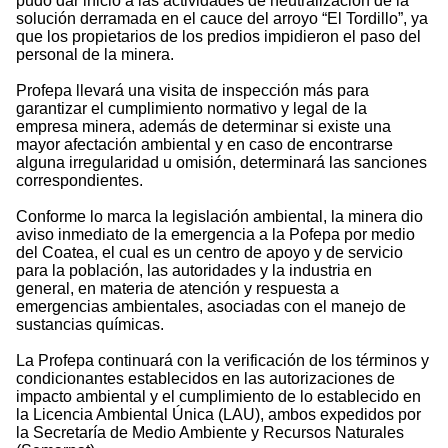
pudo dar inició a las actividades de neutralización de la
solución derramada en el cauce del arroyo “El Tordillo”, ya
que los propietarios de los predios impidieron el paso del
personal de la minera.
Profepa llevará una visita de inspección más para
garantizar el cumplimiento normativo y legal de la
empresa minera, además de determinar si existe una
mayor afectación ambiental y en caso de encontrarse
alguna irregularidad u omisión, determinará las sanciones
correspondientes.
Conforme lo marca la legislación ambiental, la minera dio
aviso inmediato de la emergencia a la Pofepa por medio
del Coatea, el cual es un centro de apoyo y de servicio
para la población, las autoridades y la industria en
general, en materia de atención y respuesta a
emergencias ambientales, asociadas con el manejo de
sustancias químicas.
La Profepa continuará con la verificación de los términos y
condicionantes establecidos en las autorizaciones de
impacto ambiental y el cumplimiento de lo establecido en
la Licencia Ambiental Única (LAU), ambos expedidos por
la Secretaría de Medio Ambiente y Recursos Naturales