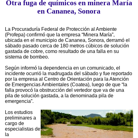
Otra fuga de químicos en minera María
en Cananea, Sonora
La Procuraduría Federal de Protección al Ambiente
(Profepa) confirmó que la empresa “Minera María”,
ubicada en el municipio de Cananea, Sonora, derramó el
sábado pasado cerca de 180 metros cúbicos de solución
gastada de cobre, como resultado de una falla en su
sistema de bombeo.
Según informó la dependencia en un comunicado, el
incidente ocurrió la madrugada del sábado y fue reportado
por la empresa al Centro de Orientación para la Atención
de Emergencias Ambientales (Coatea), luego de que “la
falla provocó la obstrucción del vertedor que va de una
pila de solución gastada, a la denominada pila de
emergencia”.
Los estudios
preliminares a
cargo de
especialistas de
la