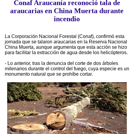
Conaf Araucanía reconoció tala de
araucarias en China Muerta durante
incendio
La Corporación Nacional Forestal (Conaf), confirmó esta
jornada que se talaron araucarias en la Reserva Nacional
China Muerta, aunque argumenta que esta acción se hizo
para facilitar la extracción de agua desde los helicópteros.
- Lo anterior, tras la denuncia del corte de dos árboles
milenarios durante el control del fuego, cuya especie es un
monumento natural que se prohíbe cortar.