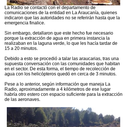
La Radio se contactó con el departamento de
comunicaciones de la entidad en La Araucanía, quienes
indicaron que las autoridades no se referirán hasta que la
emergencia finalice.
Sin embargo, detallaron que este hecho fue necesario
porque la extracción de agua en primera instancia la
realizaban en la laguna verde, lo que les hacía tardar de
15 a 20 minutos.
Debido a esto se procedió a talar las araucarias, tras una
supuesta conversación con las comunidades que habitan
en el sector. De esta forma, el tiempo de recolección de
agua con los helicópteros quedó en cerca de 3 minutos.
Pese a lo anterior, según información que maneja La
Radio, aproximadamente a 4 kilómetros de ese lugar
habría otro estero con espacio suficiente para la extracción
de las aeronaves.