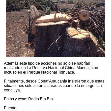
Además este tipo de acciones no solo se habrían
realizado en La Reserva Nacional China Muerta, sino
incluso en el Parque Nacional Tolhuaca.
Finalmente, desde Conaf Araucanía insistieron que estas
situaciones solo serán aclaradas cuando la emergencia
concluya.
Fotos y texto: Radio Bio Bio
Fuente: