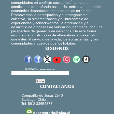
comunidades en conflicto socioambiental, que en
condiciones de profunda asimetría, enfrentan un modelo
económico depredador impuesto en los territorios.
Promovemos la participación y el protagonismo
colectivo, la sistematización y el intercambio de
experiencias y conocimientos, la articulación y el
desarrollo de procesos de valoración identitaria, con una
perspectiva de género y de derechos. De esta forma
incidir en la construcción de alternativas al desarrollo,
que estén al servicio de la vida, los ecosistemas, y las
comunidades y pueblos que los habitan.
SIGUENOS
BUSCAR
en
www.olca.cl
CONTACTANOS
Compañía de Jesús 2540
Santiago, Chile.
Tel: 56.2.33654873
observatorio@olca.cl