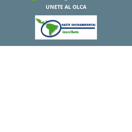
UNETE AL OLCA