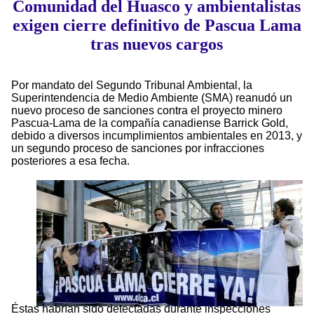
Comunidad del Huasco y ambientalistas
exigen cierre definitivo de Pascua Lama
tras nuevos cargos
Por mandato del Segundo Tribunal Ambiental, la
Superintendencia de Medio Ambiente (SMA) reanudó un
nuevo proceso de sanciones contra el proyecto minero
Pascua-Lama de la compañía canadiense Barrick Gold,
debido a diversos incumplimientos ambientales en 2013, y
un segundo proceso de sanciones por infracciones
posteriores a esa fecha.
Éstas habrían sido detectadas durante inspecciones