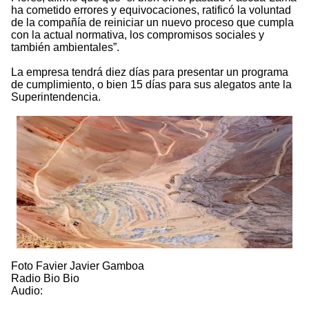
ha cometido errores y equivocaciones, ratificó la voluntad
de la compañía de reiniciar un nuevo proceso que cumpla
con la actual normativa, los compromisos sociales y
también ambientales”.
La empresa tendrá diez días para presentar un programa
de cumplimiento, o bien 15 días para sus alegatos ante la
Superintendencia.
Foto Favier Javier Gamboa
Radio Bio Bio
Audio: