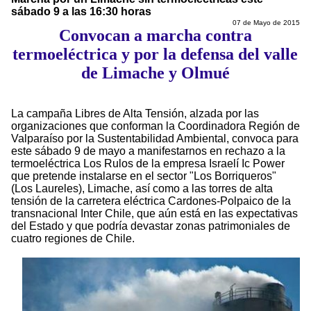
sábado 9 a las 16:30 horas
07 de Mayo de 2015
Convocan a marcha contra
termoeléctrica y por la defensa del valle
de Limache y Olmué
La campaña Libres de Alta Tensión, alzada por las
organizaciones que conforman la Coordinadora Región de
Valparaíso por la Sustentabilidad Ambiental, convoca para
este sábado 9 de mayo a manifestarnos en rechazo a la
termoeléctrica Los Rulos de la empresa Israelí Ic Power
que pretende instalarse en el sector "Los Borriqueros"
(Los Laureles), Limache, así como a las torres de alta
tensión de la carretera eléctrica Cardones-Polpaico de la
transnacional Inter Chile, que aún está en las expectativas
del Estado y que podría devastar zonas patrimoniales de
cuatro regiones de Chile.