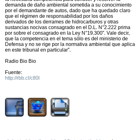
demanda de daño ambiental sometida a su conocimiento
por el demandante de autos, dado que ha quedado claro
que el régimen de responsabilidad por los daños
derivados de los derrames de hidrocarburos y otras
sustancias nocivas consagrado en el D.L. N°2.222 prima
por sobre el consagrado en la Ley N°19.300”. Vale decir,
que la competencia en el tema sólo es del ministerio de
Defensa y no se rige por la normativa ambiental que aplica
en este tribunal en particular”.
Radio Bio Bio
Fuente:
http://rbb.cl/c80l
1732