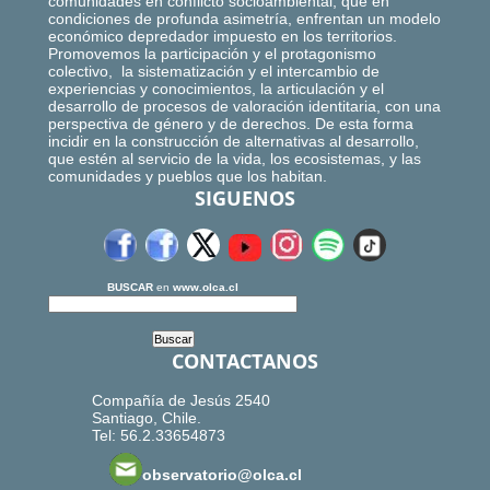
comunidades en conflicto socioambiental, que en
condiciones de profunda asimetría, enfrentan un modelo
económico depredador impuesto en los territorios.
Promovemos la participación y el protagonismo
colectivo, la sistematización y el intercambio de
experiencias y conocimientos, la articulación y el
desarrollo de procesos de valoración identitaria, con una
perspectiva de género y de derechos. De esta forma
incidir en la construcción de alternativas al desarrollo,
que estén al servicio de la vida, los ecosistemas, y las
comunidades y pueblos que los habitan.
SIGUENOS
BUSCAR
en
www.olca.cl
CONTACTANOS
Compañía de Jesús 2540
Santiago, Chile.
Tel: 56.2.33654873
observatorio@olca.cl