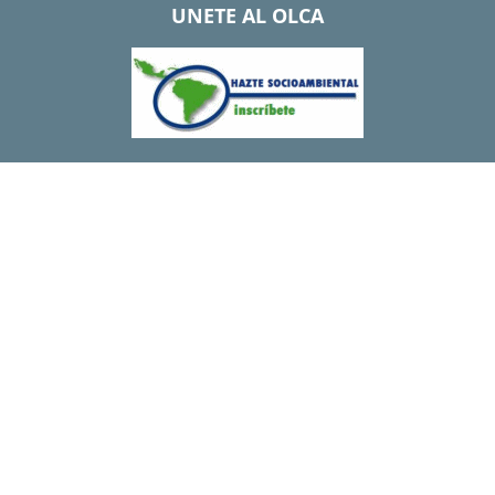
UNETE AL OLCA