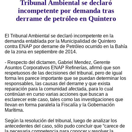
Tribunal Ambiental se declaró
incompetente por demanda tras
derrame de petróleo en Quintero
El Tribunal Ambiental se declaró incompetente en la
demanda entablada por la Municipalidad de Quintero
contra ENAP por derrame de Petróleo ocurrido en la Bahía
de la zona en septiembre de 2014.
- Respecto del dictamen, Gabriel Mendez, Gerente
Asuntos Corporativos ENAP Refinerías, afirmó que son
respetuosos de las decisiones del tribunal, pero de igual
forma les parece importante que se puedan determinar los
responsables, las causas del derrame y que exista
reparación para la comunidad afectada, para lo cual
continúan en curso varias acciones que buscan a
esclarecer este caso, tales como las investigaciones que
llevan en forma paralela la Fiscalía y la Gobernación
Marítima.
Según la resolución del tribunal, luego de analizar los
antecedentes del caso, sólo pudo concluir que “carece de
la necesaria competencia para conocer y resolver la