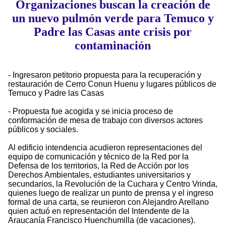
Organizaciones buscan la creación de
un nuevo pulmón verde para Temuco y
Padre las Casas ante crisis por
contaminación
- Ingresaron petitorio propuesta para la recuperación y
restauración de Cerro Conun Huenu y lugares públicos de
Temuco y Padre las Casas
- Propuesta fue acogida y se inicia proceso de
conformación de mesa de trabajo con diversos actores
públicos y sociales.
Al edificio intendencia acudieron representaciones del
equipo de comunicación y técnico de la Red por la
Defensa de los territorios, la Red de Acción por los
Derechos Ambientales, estudiantes universitarios y
secundarios, la Revolución de la Cuchara y Centro Vrinda,
quienes luego de realizar un punto de prensa y el ingreso
formal de una carta, se reunieron con Alejandro Arellano
quien actuó en representación del Intendente de la
Araucanía Francisco Huenchumilla (de vacaciones).