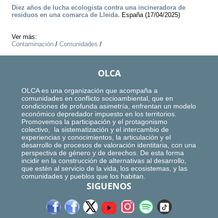
Diez años de lucha ecologista contra una incineradora de
residuos en una comarca de Lleida.
España (17/04/2025)
Ver más:
Contaminación
/
Comunidades
/
OLCA
OLCA es una organización que acompaña a
comunidades en conflicto socioambiental, que en
condiciones de profunda asimetría, enfrentan un modelo
económico depredador impuesto en los territorios.
Promovemos la participación y el protagonismo
colectivo, la sistematización y el intercambio de
experiencias y conocimientos, la articulación y el
desarrollo de procesos de valoración identitaria, con una
perspectiva de género y de derechos. De esta forma
incidir en la construcción de alternativas al desarrollo,
que estén al servicio de la vida, los ecosistemas, y las
comunidades y pueblos que los habitan.
SIGUENOS