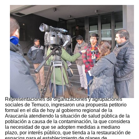
Representaciones de organizaciones y agrupaciones
sociales de Temuco, ingresaron una propuesta petitorio
formal en el día de hoy al gobierno regional de la
Araucanía atendiendo la situación de salud pública de la
población a causa de la contaminación, la que considera
la necesidad de que se adopten medidas a mediano
plazo, por interés público, que tienda a la restauración de
espacios para el establecimiento de planes de