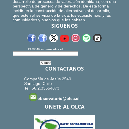
desarrollo de procesos de valoración identitaria, con una
perspectiva de género y de derechos. De esta forma
incidir en la construcción de alternativas al desarrollo,
que estén al servicio de la vida, los ecosistemas, y las
comunidades y pueblos que los habitan.
SIGUENOS
BUSCAR
en
www.olca.cl
CONTACTANOS
Compañía de Jesús 2540
Santiago, Chile.
Tel: 56.2.33654873
observatorio@olca.cl
UNETE AL OLCA