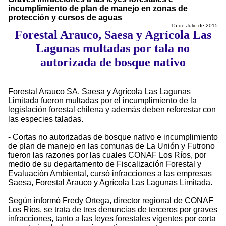
incumplimiento de plan de manejo en zonas de
protección y cursos de aguas
15 de Julio de 2015
Forestal Arauco, Saesa y Agrícola Las
Lagunas multadas por tala no
autorizada de bosque nativo
Forestal Arauco SA, Saesa y Agrícola Las Lagunas
Limitada fueron multadas por el incumplimiento de la
legislación forestal chilena y además deben reforestar con
las especies taladas.
- Cortas no autorizadas de bosque nativo e incumplimiento
de plan de manejo en las comunas de La Unión y Futrono
fueron las razones por las cuales CONAF Los Ríos, por
medio de su departamento de Fiscalización Forestal y
Evaluación Ambiental, cursó infracciones a las empresas
Saesa, Forestal Arauco y Agrícola Las Lagunas Limitada.
Según informó Fredy Ortega, director regional de CONAF
Los Ríos, se trata de tres denuncias de terceros por graves
infracciones, tanto a las leyes forestales vigentes por corta