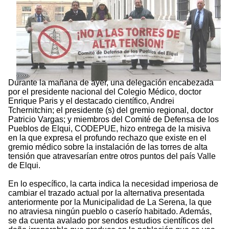
Durante la mañana de ayer, una delegación encabezada
por el presidente nacional del Colegio Médico, doctor
Enrique Paris y el destacado científico, Andrei
Tchernitchin; el presidente (s) del gremio regional, doctor
Patricio Vargas; y miembros del Comité de Defensa de los
Pueblos de Elqui, CODEPUE, hizo entrega de la misiva
en la que expresa el profundo rechazo que existe en el
gremio médico sobre la instalación de las torres de alta
tensión que atravesarían entre otros puntos del país Valle
de Elqui.
En lo específico, la carta indica la necesidad imperiosa de
cambiar el trazado actual por la alternativa presentada
anteriormente por la Municipalidad de La Serena, la que
no atraviesa ningún pueblo o caserío habitado. Además,
se da cuenta avalado por sendos estudios científicos del