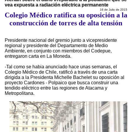
vea expuesta a radiación eléctrica permanente
16 de Julio de 2015
Colegio Médico ratifica su oposición a la
construcción de torres de alta tensión
Presidente nacional del gremio junto a vicepresidente
regional y presidente del Departamento de Medio
Ambiente, en conjunto con miembros del Codepue,
entregaron carta en La Moneda.
-Tal como se habia anunciado hace unas semanas, el
Colegio Médico de Chile, ratificó a través de una carta
dirigida a la Presidenta Michelle Bachelet su oposición al
proyecto Cardones - Polpaico que busca construir una
tendido eléctrico entre las regiones de Atacama y
Metropolitana.