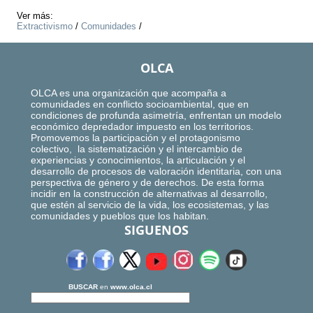
Ver más:
Extractivismo
/
Comunidades
/
OLCA
OLCA es una organización que acompaña a
comunidades en conflicto socioambiental, que en
condiciones de profunda asimetría, enfrentan un modelo
económico depredador impuesto en los territorios.
Promovemos la participación y el protagonismo
colectivo, la sistematización y el intercambio de
experiencias y conocimientos, la articulación y el
desarrollo de procesos de valoración identitaria, con una
perspectiva de género y de derechos. De esta forma
incidir en la construcción de alternativas al desarrollo,
que estén al servicio de la vida, los ecosistemas, y las
comunidades y pueblos que los habitan.
SIGUENOS
BUSCAR
en
www.olca.cl