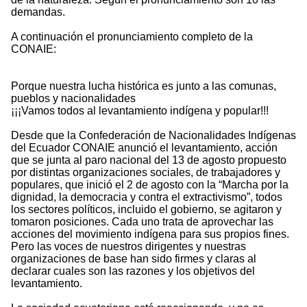
demandas.
A continuación el pronunciamiento completo de la
CONAIE:
Porque nuestra lucha histórica es junto a las comunas,
pueblos y nacionalidades
¡¡¡Vamos todos al levantamiento indígena y popular!!!
Desde que la Confederación de Nacionalidades Indígenas
del Ecuador CONAIE anunció el levantamiento, acción
que se junta al paro nacional del 13 de agosto propuesto
por distintas organizaciones sociales, de trabajadores y
populares, que inició el 2 de agosto con la “Marcha por la
dignidad, la democracia y contra el extractivismo”, todos
los sectores políticos, incluido el gobierno, se agitaron y
tomaron posiciones. Cada uno trata de aprovechar las
acciones del movimiento indígena para sus propios fines.
Pero las voces de nuestros dirigentes y nuestras
organizaciones de base han sido firmes y claras al
declarar cuales son las razones y los objetivos del
levantamiento.