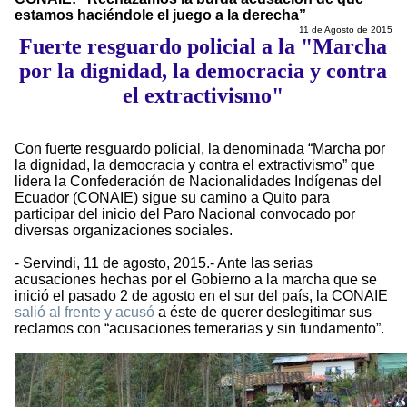
estamos haciéndole el juego a la derecha”
11 de Agosto de 2015
Fuerte resguardo policial a la "Marcha
por la dignidad, la democracia y contra
el extractivismo"
Con fuerte resguardo policial, la denominada “Marcha por
la dignidad, la democracia y contra el extractivismo” que
lidera la Confederación de Nacionalidades Indígenas del
Ecuador (CONAIE) sigue su camino a Quito para
participar del inicio del Paro Nacional convocado por
diversas organizaciones sociales.
- Servindi, 11 de agosto, 2015.- Ante las serias
acusaciones hechas por el Gobierno a la marcha que se
inició el pasado 2 de agosto en el sur del país, la CONAIE
salió al frente y acusó
a éste de querer deslegitimar sus
reclamos con “acusaciones temerarias y sin fundamento”.