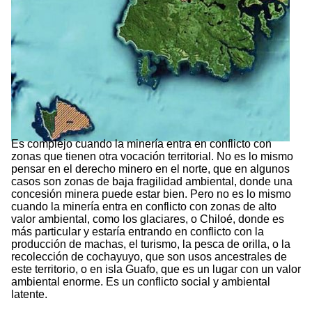
Es complejo cuando la minería entra en conflicto con
zonas que tienen otra vocación territorial. No es lo mismo
pensar en el derecho minero en el norte, que en algunos
casos son zonas de baja fragilidad ambiental, donde una
concesión minera puede estar bien. Pero no es lo mismo
cuando la minería entra en conflicto con zonas de alto
valor ambiental, como los glaciares, o Chiloé, donde es
más particular y estaría entrando en conflicto con la
producción de machas, el turismo, la pesca de orilla, o la
recolección de cochayuyo, que son usos ancestrales de
este territorio, o en isla Guafo, que es un lugar con un valor
ambiental enorme. Es un conflicto social y ambiental
latente.