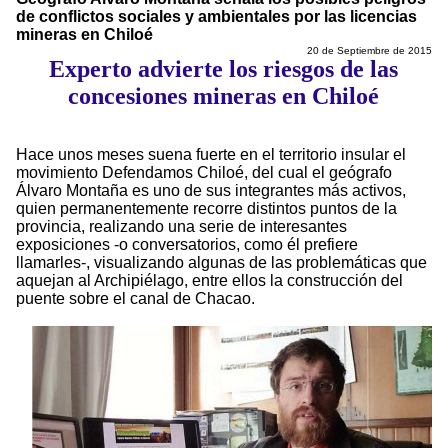
de conflictos sociales y ambientales por las licencias
mineras en Chiloé
20 de Septiembre de 2015
Experto advierte los riesgos de las
concesiones mineras en Chiloé
Hace unos meses suena fuerte en el territorio insular el
movimiento Defendamos Chiloé, del cual el geógrafo
Álvaro Montaña es uno de sus integrantes más activos,
quien permanentemente recorre distintos puntos de la
provincia, realizando una serie de interesantes
exposiciones -o conversatorios, como él prefiere
llamarles-, visualizando algunas de las problemáticas que
aquejan al Archipiélago, entre ellos la construcción del
puente sobre el canal de Chacao.