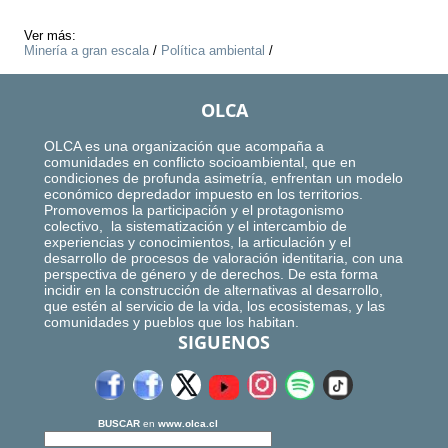
Ver más:
Minería a gran escala
/
Política ambiental
/
OLCA
OLCA es una organización que acompaña a
comunidades en conflicto socioambiental, que en
condiciones de profunda asimetría, enfrentan un modelo
económico depredador impuesto en los territorios.
Promovemos la participación y el protagonismo
colectivo, la sistematización y el intercambio de
experiencias y conocimientos, la articulación y el
desarrollo de procesos de valoración identitaria, con una
perspectiva de género y de derechos. De esta forma
incidir en la construcción de alternativas al desarrollo,
que estén al servicio de la vida, los ecosistemas, y las
comunidades y pueblos que los habitan.
SIGUENOS
BUSCAR
en
www.olca.cl