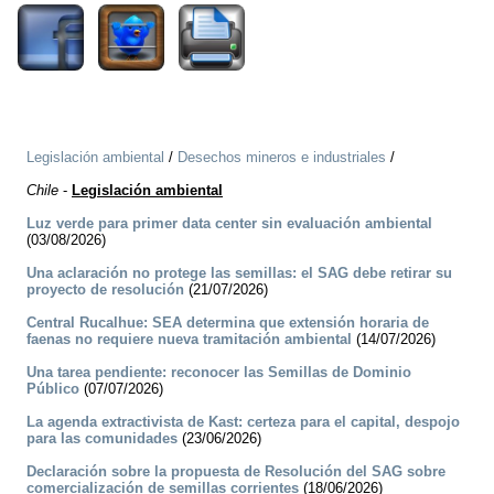
Legislación ambiental
/
Desechos mineros e industriales
/
Chile
-
Legislación ambiental
Luz verde para primer data center sin evaluación ambiental
(03/08/2026)
Una aclaración no protege las semillas: el SAG debe retirar su
proyecto de resolución
(21/07/2026)
Central Rucalhue: SEA determina que extensión horaria de
faenas no requiere nueva tramitación ambiental
(14/07/2026)
Una tarea pendiente: reconocer las Semillas de Dominio
Público
(07/07/2026)
La agenda extractivista de Kast: certeza para el capital, despojo
para las comunidades
(23/06/2026)
Declaración sobre la propuesta de Resolución del SAG sobre
comercialización de semillas corrientes
(18/06/2026)