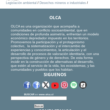
Legislación ambiental
/
Desechos mineros e industriales
/
OLCA
OLCA es una organización que acompaña a
comunidades en conflicto socioambiental, que en
condiciones de profunda asimetría, enfrentan un modelo
económico depredador impuesto en los territorios.
Promovemos la participación y el protagonismo
colectivo, la sistematización y el intercambio de
experiencias y conocimientos, la articulación y el
desarrollo de procesos de valoración identitaria, con una
perspectiva de género y de derechos. De esta forma
incidir en la construcción de alternativas al desarrollo,
que estén al servicio de la vida, los ecosistemas, y las
comunidades y pueblos que los habitan.
SIGUENOS
BUSCAR
en
www.olca.cl