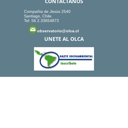
CONTACTANOS
Compañía de Jesús 2540
Santiago, Chile.
Tel: 56.2.33654873
observatorio@olca.cl
UNETE AL OLCA