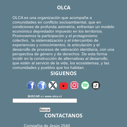
OLCA
OLCA es una organización que acompaña a
comunidades en conflicto socioambiental, que en
condiciones de profunda asimetría, enfrentan un modelo
económico depredador impuesto en los territorios.
Promovemos la participación y el protagonismo
colectivo, la sistematización y el intercambio de
experiencias y conocimientos, la articulación y el
desarrollo de procesos de valoración identitaria, con una
perspectiva de género y de derechos. De esta forma
incidir en la construcción de alternativas al desarrollo,
que estén al servicio de la vida, los ecosistemas, y las
comunidades y pueblos que los habitan.
SIGUENOS
BUSCAR
en
www.olca.cl
CONTACTANOS
Compañía de Jesús 2540