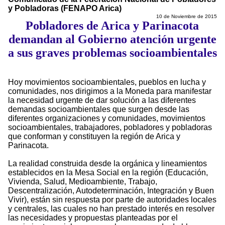
y Pobladoras (FENAPO Arica)
10 de Noviembre de 2015
Pobladores de Arica y Parinacota
demandan al Gobierno atención urgente
a sus graves problemas socioambientales
Hoy movimientos socioambientales, pueblos en lucha y
comunidades, nos dirigimos a la Moneda para manifestar
la necesidad urgente de dar solución a las diferentes
demandas socioambientales que surgen desde las
diferentes organizaciones y comunidades, movimientos
socioambientales, trabajadores, pobladores y pobladoras
que conforman y constituyen la región de Arica y
Parinacota.
La realidad construida desde la orgánica y lineamientos
establecidos en la Mesa Social en la región (Educación,
Vivienda, Salud, Medioambiente, Trabajo,
Descentralización, Autodeterminación, Integración y Buen
Vivir), están sin respuesta por parte de autoridades locales
y centrales, las cuales no han prestado interés en resolver
las necesidades y propuestas planteadas por el