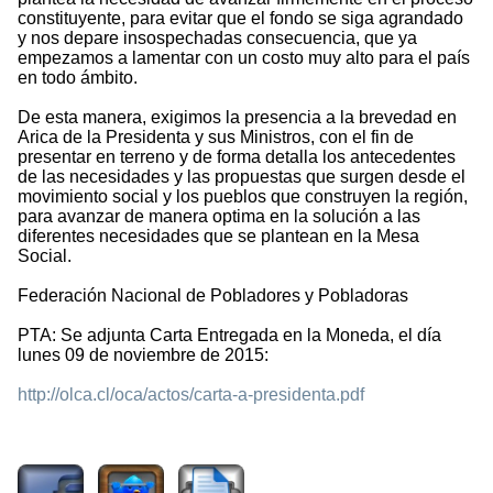
constituyente, para evitar que el fondo se siga agrandado
y nos depare insospechadas consecuencia, que ya
empezamos a lamentar con un costo muy alto para el país
en todo ámbito.
De esta manera, exigimos la presencia a la brevedad en
Arica de la Presidenta y sus Ministros, con el fin de
presentar en terreno y de forma detalla los antecedentes
de las necesidades y las propuestas que surgen desde el
movimiento social y los pueblos que construyen la región,
para avanzar de manera optima en la solución a las
diferentes necesidades que se plantean en la Mesa
Social.
Federación Nacional de Pobladores y Pobladoras
PTA: Se adjunta Carta Entregada en la Moneda, el día
lunes 09 de noviembre de 2015:
http://olca.cl/oca/actos/carta-a-presidenta.pdf
2373