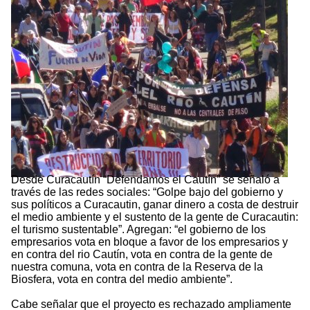
Desde Curacautín “Defendamos el Cautín” se señaló a
través de las redes sociales: “Golpe bajo del gobierno y
sus políticos a Curacautin, ganar dinero a costa de destruir
el medio ambiente y el sustento de la gente de Curacautin:
el turismo sustentable”. Agregan: “el gobierno de los
empresarios vota en bloque a favor de los empresarios y
en contra del rio Cautín, vota en contra de la gente de
nuestra comuna, vota en contra de la Reserva de la
Biosfera, vota en contra del medio ambiente”.
Cabe señalar que el proyecto es rechazado ampliamente