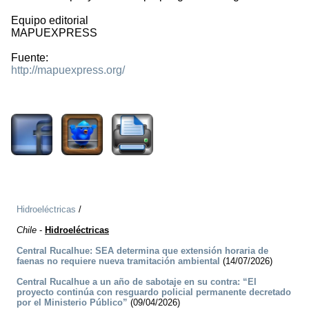
Equipo editorial
MAPUEXPRESS
Fuente:
http://mapuexpress.org/
1729
Hidroeléctricas
/
Chile
-
Hidroeléctricas
Central Rucalhue: SEA determina que extensión horaria de
faenas no requiere nueva tramitación ambiental
(14/07/2026)
Central Rucalhue a un año de sabotaje en su contra: “El
proyecto continúa con resguardo policial permanente decretado
por el Ministerio Público”
(09/04/2026)