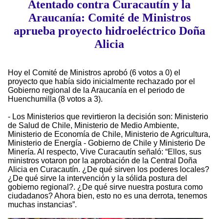
Atentado contra Curacautín y la
Araucanía: Comité de Ministros
aprueba proyecto hidroeléctrico Doña
Alicia
Hoy el Comité de Ministros aprobó (6 votos a 0) el
proyecto que había sido inicialmente rechazado por el
Gobierno regional de la Araucanía en el periodo de
Huenchumilla (8 votos a 3).
- Los Ministerios que revirtieron la decisión son: Ministerio
de Salud de Chile, Ministerio de Medio Ambiente,
Ministerio de Economía de Chile, Ministerio de Agricultura,
Ministerio de Energía - Gobierno de Chile y Ministerio De
Minería. Al respecto, Vive Curacautín señaló: “Ellos, sus
ministros votaron por la aprobación de la Central Doña
Alicia en Curacautín. ¿De qué sirven los poderes locales?
¿De qué sirve la intervención y la sólida postura del
gobierno regional?. ¿De qué sirve nuestra postura como
ciudadanos? Ahora bien, esto no es una derrota, tenemos
muchas instancias”.