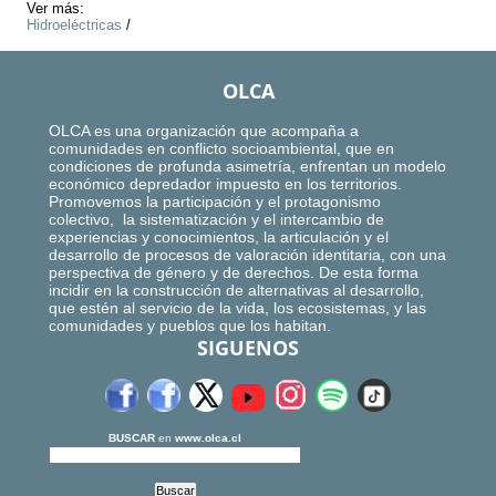
Ver más:
Hidroeléctricas
/
OLCA
OLCA es una organización que acompaña a
comunidades en conflicto socioambiental, que en
condiciones de profunda asimetría, enfrentan un modelo
económico depredador impuesto en los territorios.
Promovemos la participación y el protagonismo
colectivo, la sistematización y el intercambio de
experiencias y conocimientos, la articulación y el
desarrollo de procesos de valoración identitaria, con una
perspectiva de género y de derechos. De esta forma
incidir en la construcción de alternativas al desarrollo,
que estén al servicio de la vida, los ecosistemas, y las
comunidades y pueblos que los habitan.
SIGUENOS
BUSCAR
en
www.olca.cl