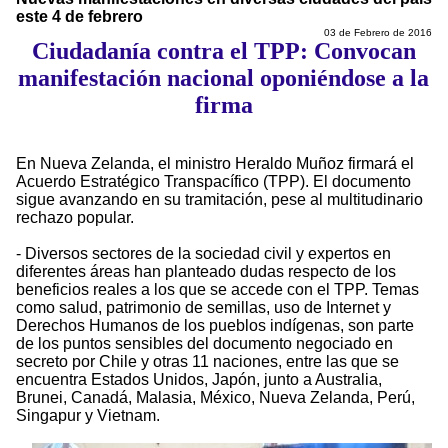
este 4 de febrero
03 de Febrero de 2016
Ciudadanía contra el TPP: Convocan
manifestación nacional oponiéndose a la
firma
En Nueva Zelanda, el ministro Heraldo Muñoz firmará el
Acuerdo Estratégico Transpacífico (TPP). El documento
sigue avanzando en su tramitación, pese al multitudinario
rechazo popular.
- Diversos sectores de la sociedad civil y expertos en
diferentes áreas han planteado dudas respecto de los
beneficios reales a los que se accede con el TPP. Temas
como salud, patrimonio de semillas, uso de Internet y
Derechos Humanos de los pueblos indígenas, son parte
de los puntos sensibles del documento negociado en
secreto por Chile y otras 11 naciones, entre las que se
encuentra Estados Unidos, Japón, junto a Australia,
Brunei, Canadá, Malasia, México, Nueva Zelanda, Perú,
Singapur y Vietnam.