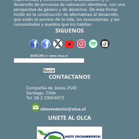
desarrollo de procesos de valoración identitaria, con una
perspectiva de género y de derechos. De esta forma
incidir en la construcción de alternativas al desarrollo,
que estén al servicio de la vida, los ecosistemas, y las
comunidades y pueblos que los habitan.
SIGUENOS
BUSCAR
en
www.olca.cl
CONTACTANOS
Compañía de Jesús 2540
Santiago, Chile.
Tel: 56.2.33654873
observatorio@olca.cl
UNETE AL OLCA