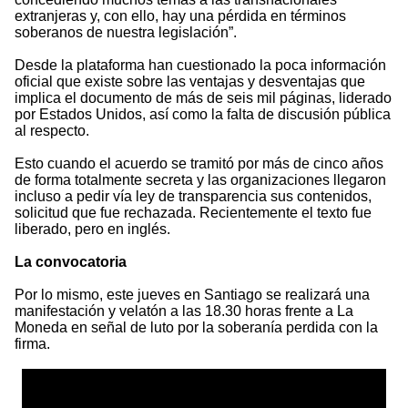
extranjeras y, con ello, hay una pérdida en términos
soberanos de nuestra legislación”.
Desde la plataforma han cuestionado la poca información
oficial que existe sobre las ventajas y desventajas que
implica el documento de más de seis mil páginas, liderado
por Estados Unidos, así como la falta de discusión pública
al respecto.
Esto cuando el acuerdo se tramitó por más de cinco años
de forma totalmente secreta y las organizaciones llegaron
incluso a pedir vía ley de transparencia sus contenidos,
solicitud que fue rechazada. Recientemente el texto fue
liberado, pero en inglés.
La convocatoria
Por lo mismo, este jueves en Santiago se realizará una
manifestación y velatón a las 18.30 horas frente a La
Moneda en señal de luto por la soberanía perdida con la
firma.