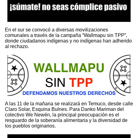
En el sur se convocó a diversas movilizaciones
comunales a través de la campaña “Wallmapu sin TPP”,
donde ciudadanos indígenas y no indígenas han adherido
al rechazo.
A las 11 de la mañana se realizará en Temuco, desde calle
Claro Solar, Esquina Bulnes. Para Danko Mariman del
colectivo We Newén, la principal preocupación es el
resguardo de la soberanía alimentaria y la diversidad de
los pueblos originarios.