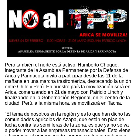
Pero también el norte está activo. Humberto Choque,
integrante de la Asamblea Permanente por la Defensa de
Arica y Parinacota invitó a participar desde las 11 de la
mañana en una marcha trasfronteriza, destacando la unión
entre Chile y Perú. En nuestro país la movilización será en
Arica, comenzando en 21 de mayo con Patricio Linch y
finalizando en la Gobernación Regional, en el centro de la
ciudad. Perú, a la misma hora, se movilizará en Tacna.
“El tema de nosotros en la región y es lo que han dicho las
comunidades agrícolas de Azapa, que están en plan de
lucha contra las semilleras de la zona, es que ya no se va
a poder mover a las empresas transnacionales. Esto viene
a favorecer al empresariado, porque cualquier reclamo o