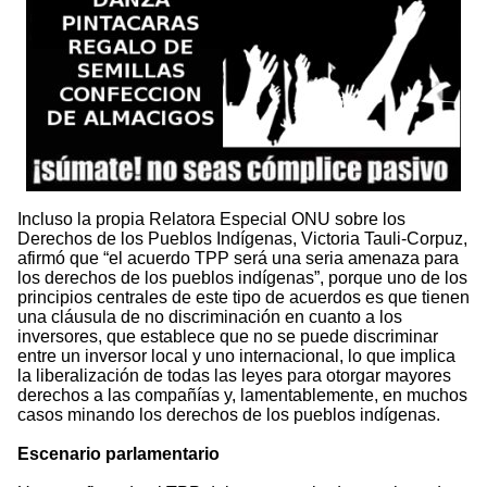
Incluso la propia Relatora Especial ONU sobre los
Derechos de los Pueblos Indígenas, Victoria Tauli-Corpuz,
afirmó que “el acuerdo TPP será una seria amenaza para
los derechos de los pueblos indígenas”, porque uno de los
principios centrales de este tipo de acuerdos es que tienen
una cláusula de no discriminación en cuanto a los
inversores, que establece que no se puede discriminar
entre un inversor local y uno internacional, lo que implica
la liberalización de todas las leyes para otorgar mayores
derechos a las compañías y, lamentablemente, en muchos
casos minando los derechos de los pueblos indígenas.
Escenario parlamentario