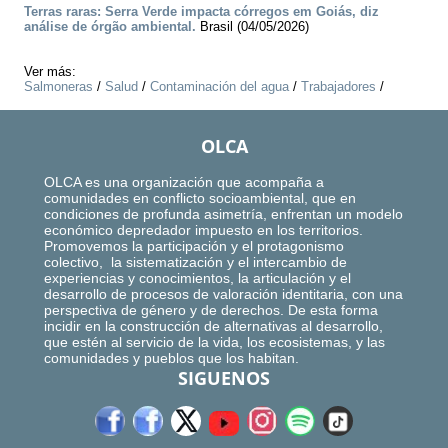
Terras raras: Serra Verde impacta córregos em Goiás, diz
análise de órgão ambiental.
Brasil (04/05/2026)
Ver más:
Salmoneras
/
Salud
/
Contaminación del agua
/
Trabajadores
/
OLCA
OLCA es una organización que acompaña a
comunidades en conflicto socioambiental, que en
condiciones de profunda asimetría, enfrentan un modelo
económico depredador impuesto en los territorios.
Promovemos la participación y el protagonismo
colectivo, la sistematización y el intercambio de
experiencias y conocimientos, la articulación y el
desarrollo de procesos de valoración identitaria, con una
perspectiva de género y de derechos. De esta forma
incidir en la construcción de alternativas al desarrollo,
que estén al servicio de la vida, los ecosistemas, y las
comunidades y pueblos que los habitan.
SIGUENOS