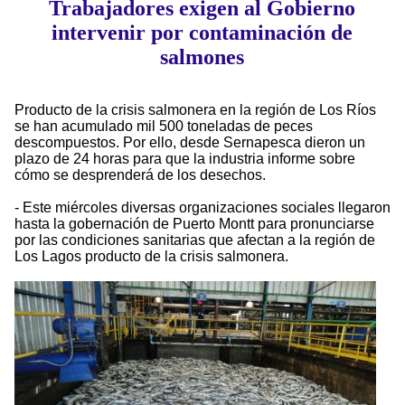
Trabajadores exigen al Gobierno
intervenir por contaminación de
salmones
Producto de la crisis salmonera en la región de Los Ríos
se han acumulado mil 500 toneladas de peces
descompuestos. Por ello, desde Sernapesca dieron un
plazo de 24 horas para que la industria informe sobre
cómo se desprenderá de los desechos.
- Este miércoles diversas organizaciones sociales llegaron
hasta la gobernación de Puerto Montt para pronunciarse
por las condiciones sanitarias que afectan a la región de
Los Lagos producto de la crisis salmonera.