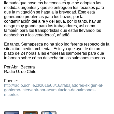
llamado que nosotros hacemos es que se adopten las
medidas urgentes y que se entreguen los recursos para
que la mitigación se haga a la brevedad. Esto está
generando problemas para los buzos, por la
contaminación del aire y del agua, por lo tanto, hay un
riesgo muy grande para los trabajadores, así como
también para los transportistas que están llevando los
deshechos a los vertederos”, añadió.
En tanto, Sernapesca no ha sido indiferente respecto de la
situación medio ambiental. Esto ya que ayer le dio un
plazo de 24 horas a las empresas salmoneras para que
informen sobre cómo desecharán los salmones muertos.
Por Abril Becerra
Radio U. de Chile
Fuente:
http://radio.uchile.cl/2016/03/16/trabajadores-exigen-al-
gobierno-intervenir-por-acumulacion-de-salmones-
muertos
2094