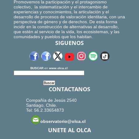
Promovemos la participación y el protagonismo
colectivo, la sistematización y el intercambio de
experiencias y conocimientos, la articulación y el
desarrollo de procesos de valoración identitaria, con una
perspectiva de género y de derechos. De esta forma
incidir en la construcción de alternativas al desarrollo,
que estén al servicio de la vida, los ecosistemas, y las
comunidades y pueblos que los habitan.
SIGUENOS
BUSCAR
en
www.olca.cl
CONTACTANOS
Compañía de Jesús 2540
Santiago, Chile.
Tel: 56.2.33654873
observatorio@olca.cl
UNETE AL OLCA