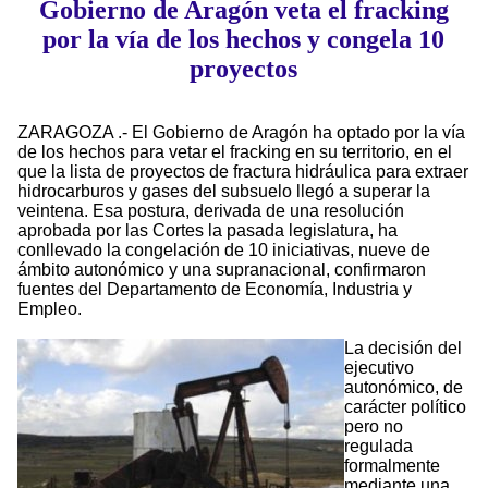
Gobierno de Aragón veta el fracking
por la vía de los hechos y congela 10
proyectos
ZARAGOZA .- El Gobierno de Aragón ha optado por la vía
de los hechos para vetar el fracking en su territorio, en el
que la lista de proyectos de fractura hidráulica para extraer
hidrocarburos y gases del subsuelo llegó a superar la
veintena. Esa postura, derivada de una resolución
aprobada por las Cortes la pasada legislatura, ha
conllevado la congelación de 10 iniciativas, nueve de
ámbito autonómico y una supranacional, confirmaron
fuentes del Departamento de Economía, Industria y
Empleo.
La decisión del
ejecutivo
autonómico, de
carácter político
pero no
regulada
formalmente
mediante una