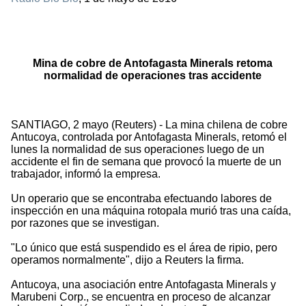
Mina de cobre de Antofagasta Minerals retoma
normalidad de operaciones tras accidente
SANTIAGO, 2 mayo (Reuters) - La mina chilena de cobre
Antucoya, controlada por Antofagasta Minerals, retomó el
lunes la normalidad de sus operaciones luego de un
accidente el fin de semana que provocó la muerte de un
trabajador, informó la empresa.
Un operario que se encontraba efectuando labores de
inspección en una máquina rotopala murió tras una caída,
por razones que se investigan.
"Lo único que está suspendido es el área de ripio, pero
operamos normalmente", dijo a Reuters la firma.
Antucoya, una asociación entre Antofagasta Minerals y
Marubeni Corp., se encuentra en proceso de alcanzar