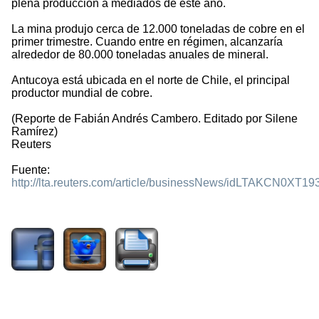
plena producción a mediados de este año.
La mina produjo cerca de 12.000 toneladas de cobre en el
primer trimestre. Cuando entre en régimen, alcanzaría
alrededor de 80.000 toneladas anuales de mineral.
Antucoya está ubicada en el norte de Chile, el principal
productor mundial de cobre.
(Reporte de Fabián Andrés Cambero. Editado por Silene
Ramírez)
Reuters
Fuente:
http://lta.reuters.com/article/businessNews/idLTAKCN0XT19
2242