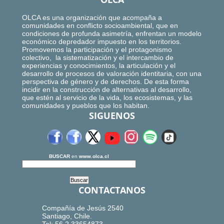
OLCA es una organización que acompaña a
comunidades en conflicto socioambiental, que en
condiciones de profunda asimetría, enfrentan un modelo
económico depredador impuesto en los territorios.
Promovemos la participación y el protagonismo
colectivo, la sistematización y el intercambio de
experiencias y conocimientos, la articulación y el
desarrollo de procesos de valoración identitaria, con una
perspectiva de género y de derechos. De esta forma
incidir en la construcción de alternativas al desarrollo,
que estén al servicio de la vida, los ecosistemas, y las
comunidades y pueblos que los habitan.
SIGUENOS
BUSCAR
en
www.olca.cl
CONTACTANOS
Compañía de Jesús 2540
Santiago, Chile.