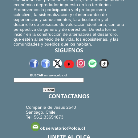
económico depredador impuesto en los territorios.
Promovemos la participación y el protagonismo
colectivo, la sistematización y el intercambio de
experiencias y conocimientos, la articulación y el
desarrollo de procesos de valoración identitaria, con una
perspectiva de género y de derechos. De esta forma
incidir en la construcción de alternativas al desarrollo,
que estén al servicio de la vida, los ecosistemas, y las
comunidades y pueblos que los habitan.
SIGUENOS
BUSCAR
en
www.olca.cl
CONTACTANOS
Compañía de Jesús 2540
Santiago, Chile.
Tel: 56.2.33654873
observatorio@olca.cl
UNETE AL OLCA