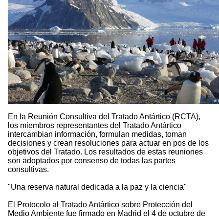
En la Reunión Consultiva del Tratado Antártico (RCTA),
los miembros representantes del Tratado Antártico
intercambian información, formulan medidas, toman
decisiones y crean resoluciones para actuar en pos de los
objetivos del Tratado. Los resultados de estas reuniones
son adoptados por consenso de todas las partes
consultivas.
"Una reserva natural dedicada a la paz y la ciencia"
El Protocolo al Tratado Antártico sobre Protección del
Medio Ambiente fue firmado en Madrid el 4 de octubre de