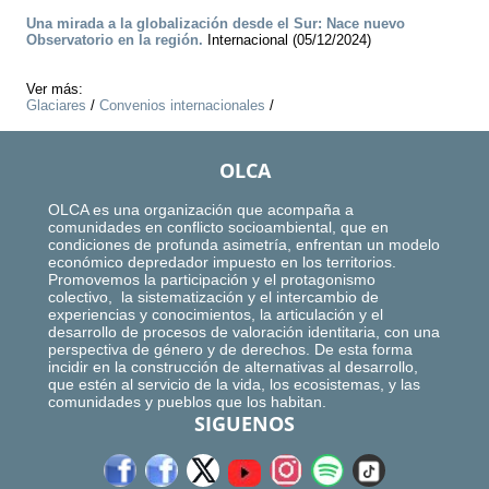
Una mirada a la globalización desde el Sur: Nace nuevo
Observatorio en la región.
Internacional (05/12/2024)
Ver más:
Glaciares
/
Convenios internacionales
/
OLCA
OLCA es una organización que acompaña a
comunidades en conflicto socioambiental, que en
condiciones de profunda asimetría, enfrentan un modelo
económico depredador impuesto en los territorios.
Promovemos la participación y el protagonismo
colectivo, la sistematización y el intercambio de
experiencias y conocimientos, la articulación y el
desarrollo de procesos de valoración identitaria, con una
perspectiva de género y de derechos. De esta forma
incidir en la construcción de alternativas al desarrollo,
que estén al servicio de la vida, los ecosistemas, y las
comunidades y pueblos que los habitan.
SIGUENOS