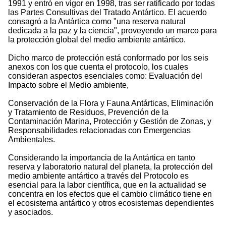
1991 y entró en vigor en 1998, tras ser ratificado por todas
las Partes Consultivas del Tratado Antártico. El acuerdo
consagró a la Antártica como "una reserva natural
dedicada a la paz y la ciencia", proveyendo un marco para
la protección global del medio ambiente antártico.
Dicho marco de protección está conformado por los seis
anexos con los que cuenta el protocolo, los cuales
consideran aspectos esenciales como: Evaluación del
Impacto sobre el Medio ambiente,
Conservación de la Flora y Fauna Antárticas, Eliminación
y Tratamiento de Residuos, Prevención de la
Contaminación Marina, Protección y Gestión de Zonas, y
Responsabilidades relacionadas con Emergencias
Ambientales.
Considerando la importancia de la Antártica en tanto
reserva y laboratorio natural del planeta, la protección del
medio ambiente antártico a través del Protocolo es
esencial para la labor científica, que en la actualidad se
concentra en los efectos que el cambio climático tiene en
el ecosistema antártico y otros ecosistemas dependientes
y asociados.