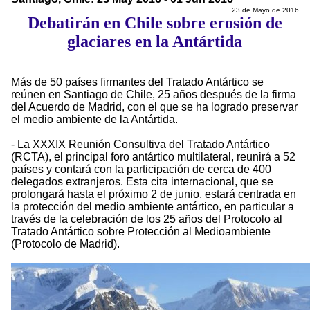
23 de Mayo de 2016
Debatirán en Chile sobre erosión de
glaciares en la Antártida
Más de 50 países firmantes del Tratado Antártico se
reúnen en Santiago de Chile, 25 años después de la firma
del Acuerdo de Madrid, con el que se ha logrado preservar
el medio ambiente de la Antártida.
- La XXXIX Reunión Consultiva del Tratado Antártico
(RCTA), el principal foro antártico multilateral, reunirá a 52
países y contará con la participación de cerca de 400
delegados extranjeros. Esta cita internacional, que se
prolongará hasta el próximo 2 de junio, estará centrada en
la protección del medio ambiente antártico, en particular a
través de la celebración de los 25 años del Protocolo al
Tratado Antártico sobre Protección al Medioambiente
(Protocolo de Madrid).