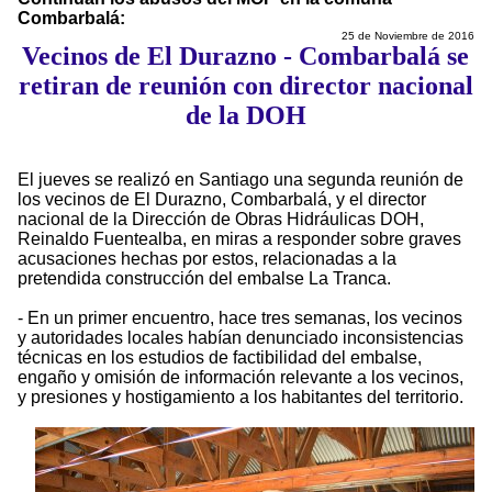
Combarbalá:
25 de Noviembre de 2016
Vecinos de El Durazno - Combarbalá se
retiran de reunión con director nacional
de la DOH
El jueves se realizó en Santiago una segunda reunión de
los vecinos de El Durazno, Combarbalá, y el director
nacional de la Dirección de Obras Hidráulicas DOH,
Reinaldo Fuentealba, en miras a responder sobre graves
acusaciones hechas por estos, relacionadas a la
pretendida construcción del embalse La Tranca.
- En un primer encuentro, hace tres semanas, los vecinos
y autoridades locales habían denunciado inconsistencias
técnicas en los estudios de factibilidad del embalse,
engaño y omisión de información relevante a los vecinos,
y presiones y hostigamiento a los habitantes del territorio.