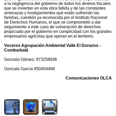
a la negligencia del gobierno de todos los dineros fiscales
que se inviertan en esta obra fallida y de las constantes
amenazas y hostigamientos que están sufriendo las
familias, cuestión ya reconocida por el Instituto Nacional
de Derechos Humanos, el que se comprometió a dar
seguimiento a este caso de vulneración de derechos
propiciado por el gobierno en complicidad con los grandes
empresarios agrícolas que operan en el territorio.
Voceros Agrupación Ambiental Valle El Durazno -
Combarbalá
Gonzalo Gómez: 973258936
Gonzalo García 950404468
Comunicaciones OLCA
5516