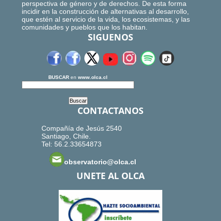
perspectiva de género y de derechos. De esta forma
incidir en la construcción de alternativas al desarrollo,
que estén al servicio de la vida, los ecosistemas, y las
comunidades y pueblos que los habitan.
SIGUENOS
BUSCAR
en
www.olca.cl
CONTACTANOS
Compañía de Jesús 2540
Santiago, Chile.
Tel: 56.2.33654873
observatorio@olca.cl
UNETE AL OLCA