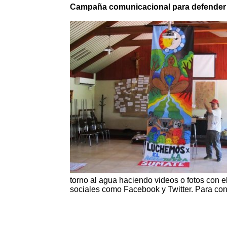
Campaña comunicacional para defender e
torno al agua haciendo videos o fotos con e
sociales como Facebook y Twitter. Para con